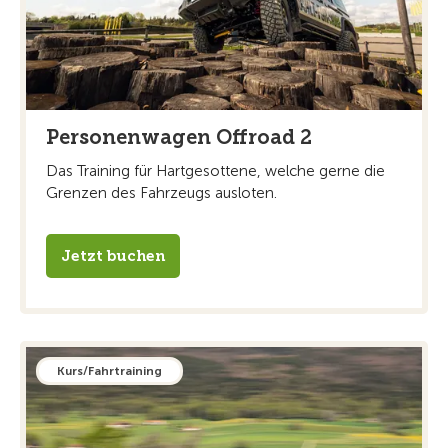
Personenwagen Offroad 2
Das Training für Hartgesottene, welche gerne die
Grenzen des Fahrzeugs ausloten.
Jetzt buchen
Kurs/Fahrtraining