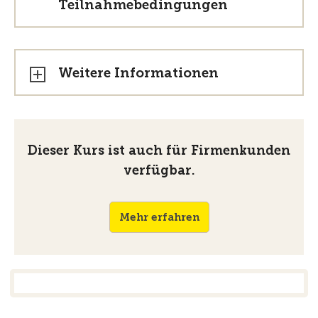
Teilnahmebedingungen
Weitere Informationen
Dieser Kurs ist auch für Firmenkunden
verfügbar.
Mehr erfahren