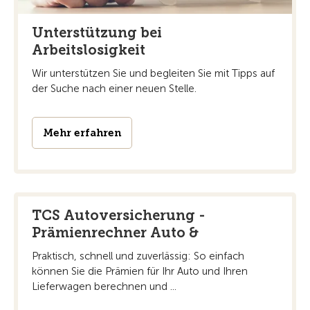
Unterstützung bei
Arbeitslosigkeit
Wir unterstützen Sie und begleiten Sie mit Tipps auf
der Suche nach einer neuen Stelle.
Mehr erfahren
TCS Autoversicherung -
Prämienrechner Auto &
Praktisch, schnell und zuverlässig: So einfach
können Sie die Prämien für Ihr Auto und Ihren
Lieferwagen berechnen und ...