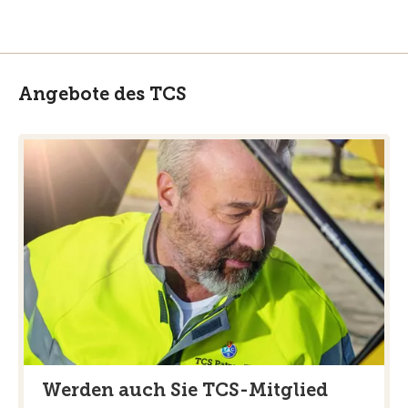
Angebote des TCS
Werden auch Sie TCS-Mitglied