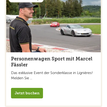
Personenwagen Sport mit Marcel
Fässler
Das exklusive Event der Sonderklasse in Lignières!
Melden Sie ...
Jetzt buchen