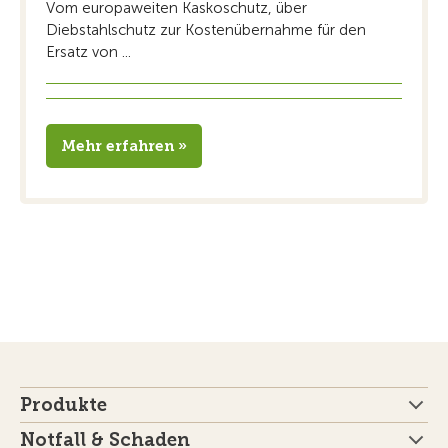
Vom europaweiten Kaskoschutz, über
Diebstahlschutz zur Kostenübernahme für den
Ersatz von ...
Mehr erfahren »
Produkte
Notfall & Schaden