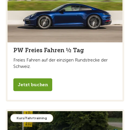
PW Freies Fahren ½ Tag
Freies Fahren auf der einzigen Rundstrecke der
Schweiz.
Jetzt buchen
Kurs/Fahrtraining