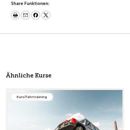
Share Funktionen:
Ähnliche Kurse
Kurs/Fahrtraining