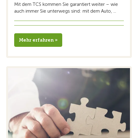
Mit dem TCS kommen Sie garantiert weiter – wie
auch immer Sie unterwegs sind: mit dem Auto, ...
Mehr erfahren »