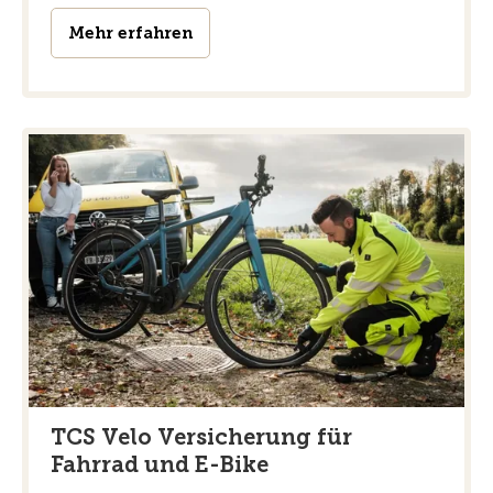
Mehr erfahren
TCS Velo Versicherung für
Fahrrad und E-Bike