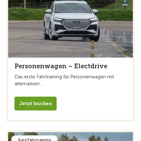
Personenwagen – Electdrive
Das erste Fahrtraining für Personenwagen mit
alternativen ...
Jetzt buchen
Kurs/Fahrtraining