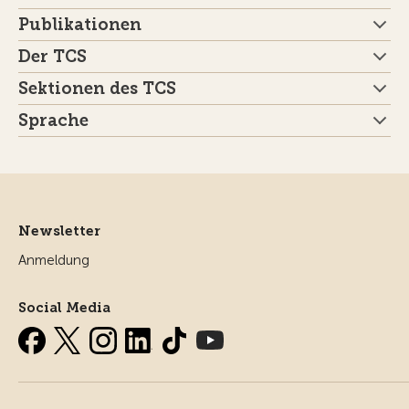
Publikationen
Der TCS
Sektionen des TCS
Sprache
Newsletter
Anmeldung
Social Media