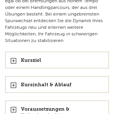
egal ob bei Bremsungen aus hohem Tempo
oder einem Handlingparcours, der aus drei
Übungen besteht. Bei einem ungebremsten
Spurwechsel entdecken Sie die Dynamik Ihres
Fahrzeugs neu und erlernen weitere
Möglichkeiten, Ihr Fahrzeug in schwierigen
Situationen zu stabilisieren.
Kursziel
Kursinhalt & Ablauf
Voraussetzungen &