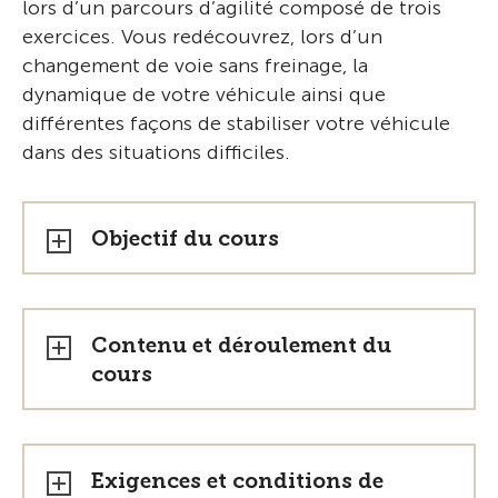
lors d’un parcours d’agilité composé de trois
exercices. Vous redécouvrez, lors d’un
changement de voie sans freinage, la
dynamique de votre véhicule ainsi que
différentes façons de stabiliser votre véhicule
dans des situations difficiles.
Objectif du cours
Contenu et déroulement du
cours
Exigences et conditions de