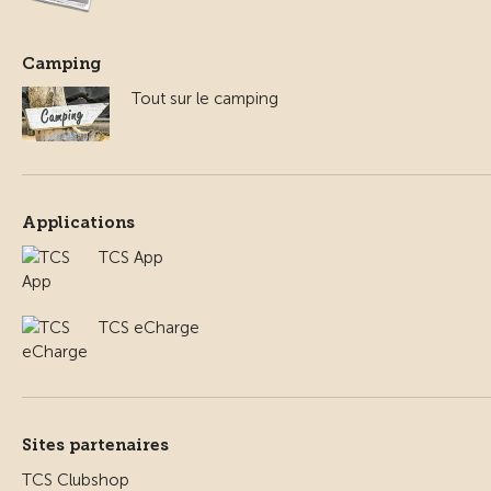
Camping
Tout sur le camping
Applications
TCS App
TCS eCharge
Sites partenaires
TCS Clubshop