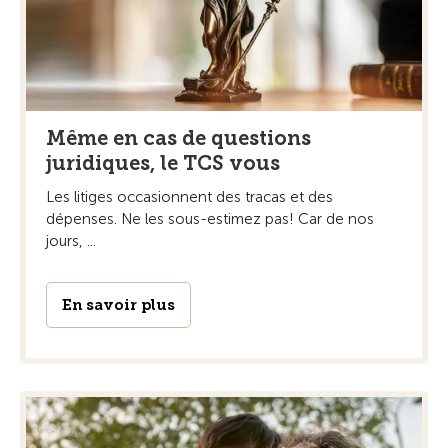
Même en cas de questions
juridiques, le TCS vous
Les litiges occasionnent des tracas et des
dépenses. Ne les sous-estimez pas! Car de nos
jours, ...
En savoir plus