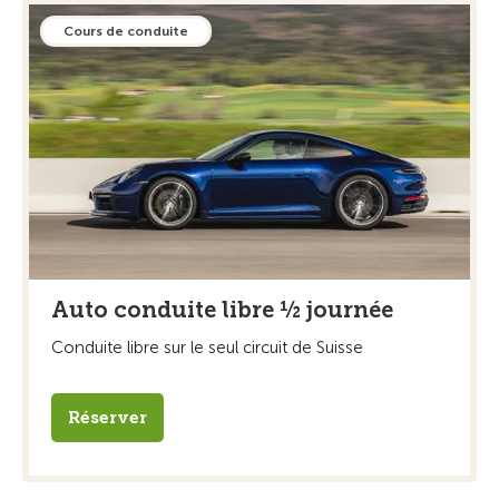
Cours de conduite
Auto conduite libre ½ journée
Conduite libre sur le seul circuit de Suisse
Réserver