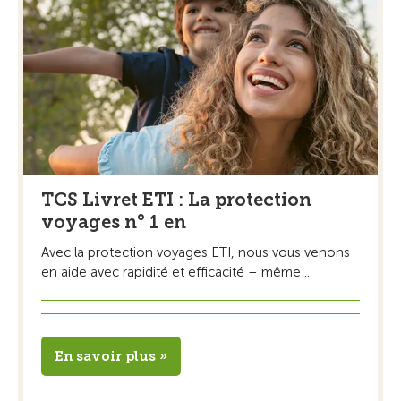
TCS Livret ETI : La protection
voyages n° 1 en
Avec la protection voyages ETI, nous vous venons
en aide avec rapidité et efficacité – même ...
En savoir plus »