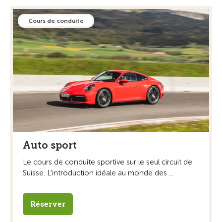
Cours de conduite
Auto sport
Le cours de conduite sportive sur le seul circuit de
Suisse. L'introduction idéale au monde des ...
Réserver