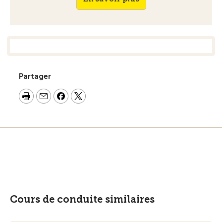
Partager
Cours de conduite similaires