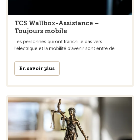
TCS Wallbox-Assistance –
Toujours mobile
Les personnes qui ont franchi le pas vers
l’électrique et la mobilité d’avenir sont entre de ...
En savoir plus