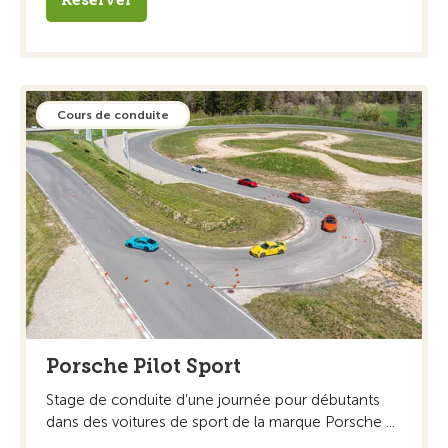
Réserver
Cours de conduite
Porsche Pilot Sport
Stage de conduite d’une journée pour débutants
dans des voitures de sport de la marque Porsche ...