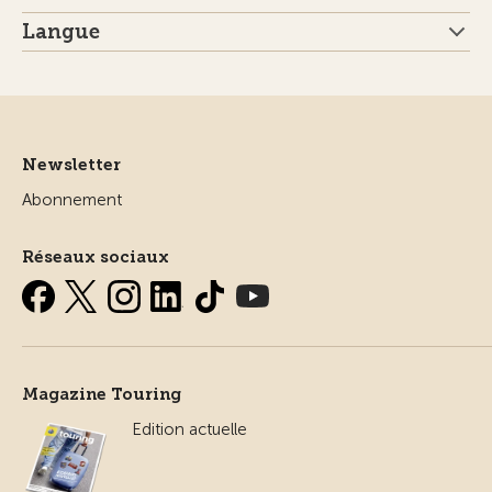
Langue
Newsletter
Abonnement
Réseaux sociaux
Magazine Touring
Edition actuelle