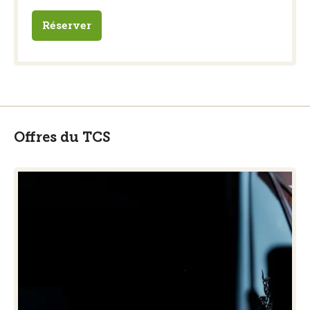
Réserver
Offres du TCS