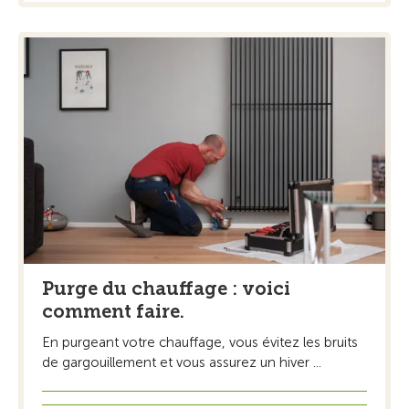
Purge du chauffage : voici
comment faire.
En purgeant votre chauffage, vous évitez les bruits
de gargouillement et vous assurez un hiver ...