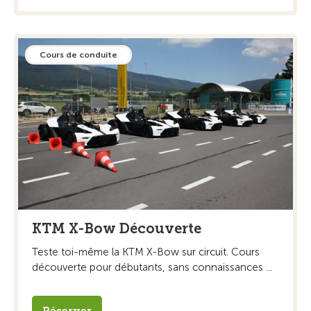
Cours de conduite
KTM X-Bow Découverte
Teste toi-même la KTM X-Bow sur circuit. Cours
découverte pour débutants, sans connaissances ...