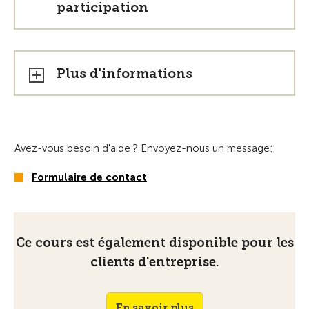
participation
Plus d'informations
Avez-vous besoin d'aide ? Envoyez-nous un message:
Formulaire de contact
Ce cours est également disponible pour les
clients d'entreprise.
En savoir plus