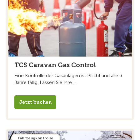
TCS Caravan Gas Control
Eine Kontrolle der Gasanlagen ist Pflicht und alle 3
Jahre fällig. Lassen Sie Ihre ...
Jetzt buchen
Fahrzeugkontrolle