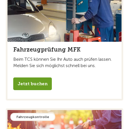
Fahrzeugprüfung MFK
Beim TCS können Sie Ihr Auto auch prüfen lassen.
Melden Sie sich möglichst schnell bei uns.
Jetzt buchen
Fahrzeugkontrolle