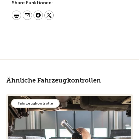
Share Funktionen:
Ähnliche Fahrzeugkontrollen
Fahrzeugkontrolle