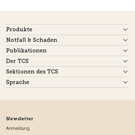
Produkte
Notfall & Schaden
Publikationen
Der TCS
Sektionen des TCS
Sprache
Newsletter
Anmeldung