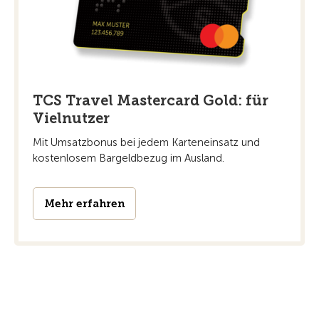
TCS Travel Mastercard Gold: für
Vielnutzer
Mit Umsatzbonus bei jedem Karteneinsatz und
kostenlosem Bargeldbezug im Ausland.
Mehr erfahren