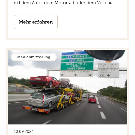
mit dem Auto, dem Motorrad oder dem Velo auf ...
Mehr erfahren
Medienmitteilung
10.09.2024