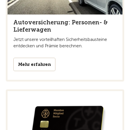
Autoversicherung: Personen- &
Lieferwagen
Jetzt unsere vorteilhaften Sicherheitsbausteine
entdecken und Prämie berechnen.
Mehr erfahren