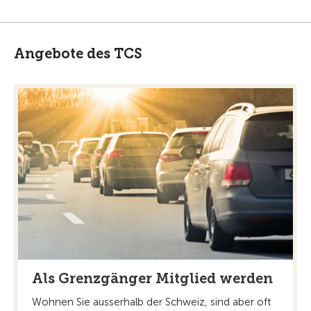
Angebote des TCS
Als Grenzgänger Mitglied werden
Wohnen Sie ausserhalb der Schweiz, sind aber oft