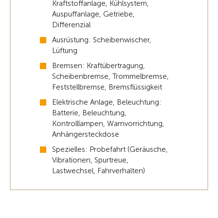
Kraftstoffanlage, Kühlsystem,
Auspuffanlage, Getriebe,
Differenzial
Ausrüstung: Scheibenwischer,
Lüftung
Bremsen: Kraftübertragung,
Scheibenbremse, Trommelbremse,
Feststellbremse, Bremsflüssigkeit
Elektrische Anlage, Beleuchtung:
Batterie, Beleuchtung,
Kontrolllampen, Warnvorrichtung,
Anhängersteckdose
Spezielles: Probefahrt (Geräusche,
Vibrationen, Spurtreue,
Lastwechsel, Fahrverhalten)