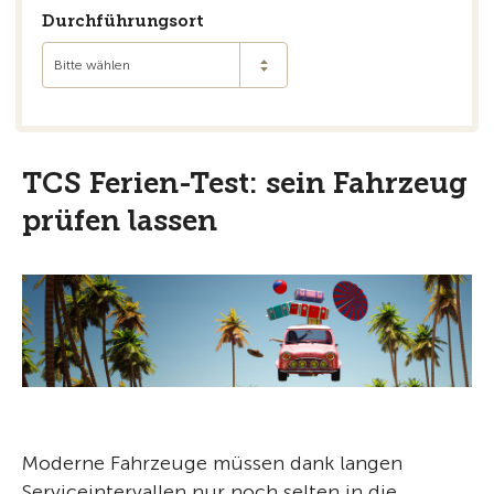
Durchführungsort
Bitte wählen
TCS Ferien-Test: sein Fahrzeug
prüfen lassen
Moderne Fahrzeuge müssen dank langen
Serviceintervallen nur noch selten in die