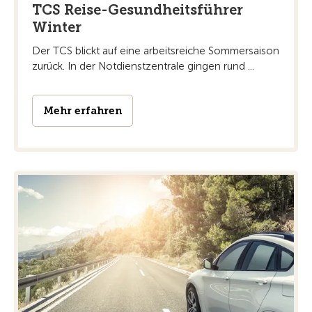
TCS Reise-Gesundheitsführer
Winter
Der TCS blickt auf eine arbeitsreiche Sommersaison
zurück. In der Notdienstzentrale gingen rund ...
Mehr erfahren