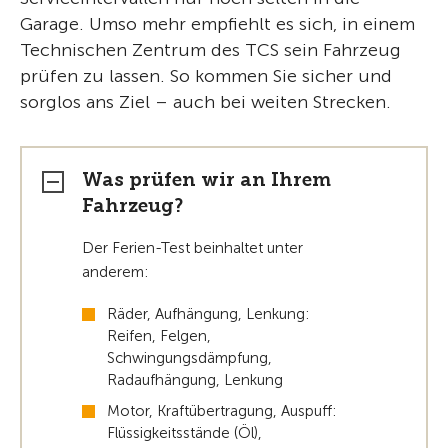
Garage. Umso mehr empfiehlt es sich, in einem
Technischen Zentrum des TCS sein Fahrzeug
prüfen zu lassen. So kommen Sie sicher und
sorglos ans Ziel – auch bei weiten Strecken.
Was prüfen wir an Ihrem
Fahrzeug?
Der Ferien-Test beinhaltet unter
anderem:
Räder, Aufhängung, Lenkung:
Reifen, Felgen,
Schwingungsdämpfung,
Radaufhängung, Lenkung
Motor, Kraftübertragung, Auspuff:
Flüssigkeitsstände (Öl),