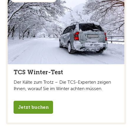
TCS Winter-Test
Der Kälte zum Trotz – Die TCS-Experten zeigen
Ihnen, worauf Sie im Winter achten müssen.
Jetzt buchen