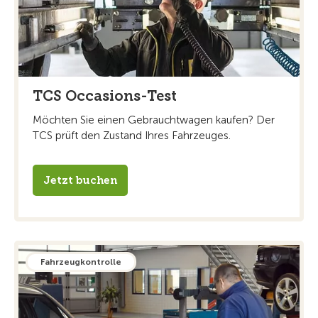
TCS Occasions-Test
Möchten Sie einen Gebrauchtwagen kaufen? Der
TCS prüft den Zustand Ihres Fahrzeuges.
Jetzt buchen
Fahrzeugkontrolle