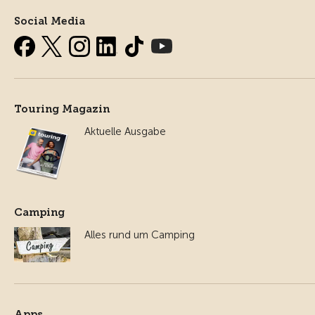
Social Media
Touring Magazin
Aktuelle Ausgabe
Camping
Alles rund um Camping
Apps