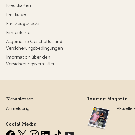
Kreditkarten
Fahrkurse
Fahrzeugchecks
Firmenkarte
Allgemeine Geschäfts- und
Versicherungsbedingungen
Information über den
Versicherungsvermittler
Newsletter
Touring Magazin
Anmeldung
Aktuelle
Social Media