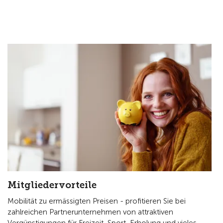
Mitgliedervorteile
Mobilität zu ermässigten Preisen - profitieren Sie bei
zahlreichen Partnerunternehmen von attraktiven