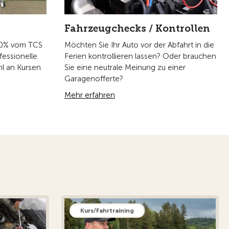
Fahrzeugchecks / Kontrollen
00% vom TCS
Möchten Sie Ihr Auto vor der Abfahrt in die
fessionelle
Ferien kontrollieren lassen? Oder brauchen
hl an Kursen
Sie eine neutrale Meinung zu einer
Garagenofferte?
Mehr erfahren
Kurs/Fahrtraining