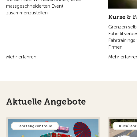
massgeschneiderten Event
zusammenzustellen.
Kurse & 
Grenzen selb
Fahrstil verb
Fahrtrainings
Firmen.
Mehr erfahren
Mehr erfahre
Aktuelle Angebote
Fahrzeugkontrolle
Kurs/Fahr