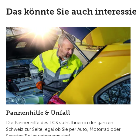
Das könnte Sie auch interessi
Pannenhilfe & Unfall
Die Pannenhilfe des TCS steht Ihnen in der ganzen
Schweiz zur Seite, egal ob Sie per Auto, Motorrad oder