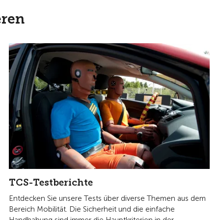
eren
TCS-Testberichte
Entdecken Sie unsere Tests über diverse Themen aus dem
Bereich Mobilität. Die Sicherheit und die einfache