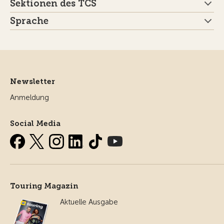
Sektionen des TCS
Sprache
Newsletter
Anmeldung
Social Media
Touring Magazin
Aktuelle Ausgabe