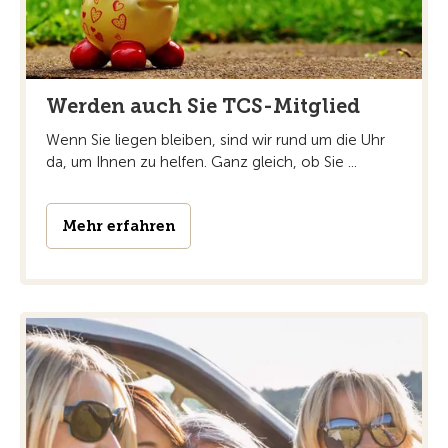
Werden auch Sie TCS-Mitglied
Wenn Sie liegen bleiben, sind wir rund um die Uhr
da, um Ihnen zu helfen. Ganz gleich, ob Sie ...
Mehr erfahren