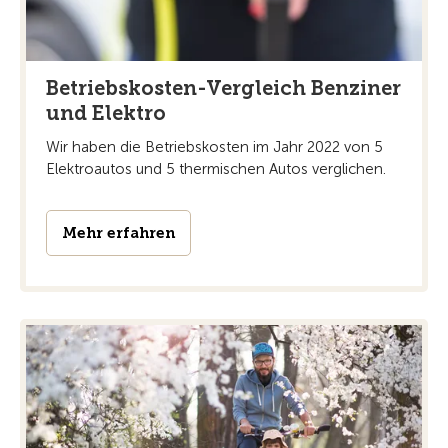
Betriebskosten-Vergleich Benziner
und Elektro
Wir haben die Betriebskosten im Jahr 2022 von 5
Elektroautos und 5 thermischen Autos verglichen.
Mehr erfahren