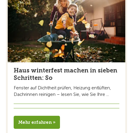
Haus winterfest machen in sieben
Schritten: So
Fenster auf Dichtheit prüfen, Heizung entlüften,
Dachrinnen reinigen – lesen Sie, wie Sie Ihre ...
Mehr erfahren »