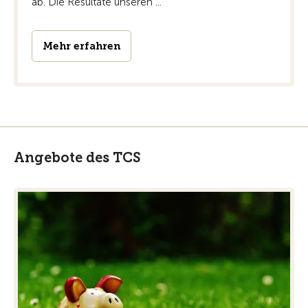
ab. Die Resultate unseren ...
Mehr erfahren
Angebote des TCS