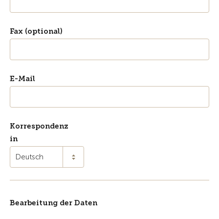
Fax (optional)
E-Mail
Korrespondenz
in
Deutsch
Bearbeitung der Daten