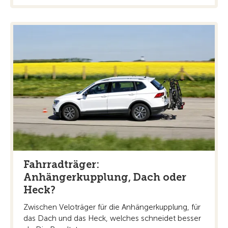
Fahrradträger:
Anhängerkupplung, Dach oder
Heck?
Zwischen Veloträger für die Anhängerkupplung, für
das Dach und das Heck, welches schneidet besser