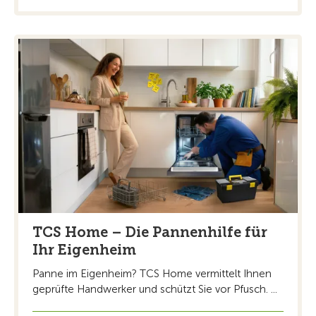
TCS Home – Die Pannenhilfe für
Ihr Eigenheim
Panne im Eigenheim? TCS Home vermittelt Ihnen
geprüfte Handwerker und schützt Sie vor Pfusch. ...