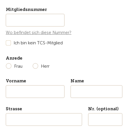
Mitgliedsnummer
Wo befindet sich diese Nummer?
Ich bin kein TCS-Mitglied
Anrede
Frau
Herr
Vorname
Name
Strasse
Nr. (optional)