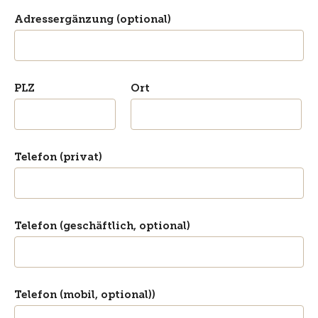
Adressergänzung (optional)
PLZ
Ort
Telefon (privat)
Telefon (geschäftlich, optional)
Telefon (mobil, optional))