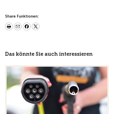
Share Funktionen:
Das könnte Sie auch interessieren