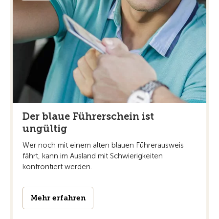
Der blaue Führerschein ist
ungültig
Wer noch mit einem alten blauen Führerausweis
fährt, kann im Ausland mit Schwierigkeiten
konfrontiert werden.
Mehr erfahren