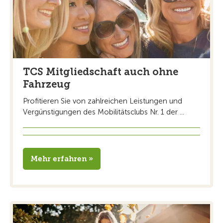
TCS Mitgliedschaft auch ohne
Fahrzeug
Profitieren Sie von zahlreichen Leistungen und
Vergünstigungen des Mobilitätsclubs Nr. 1 der ...
Mehr erfahren »