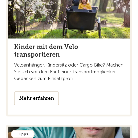
Kinder mit dem Velo
transportieren
Veloanhänger, Kindersitz oder Cargo Bike? Machen
Sie sich vor dem Kauf einer Transportmöglichkeit
Gedanken zum Einsatzprofil.
Mehr erfahren
Tipps