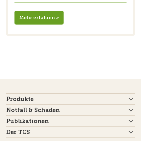
Mehr erfahren »
Produkte
Notfall & Schaden
Publikationen
Der TCS