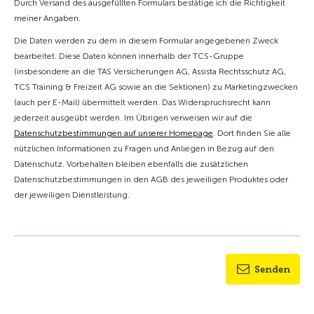
Durch Versand des ausgefüllten Formulars bestätige ich die Richtigkeit
meiner Angaben.
Die Daten werden zu dem in diesem Formular angegebenen Zweck
bearbeitet. Diese Daten können innerhalb der TCS-Gruppe
(insbesondere an die TAS Versicherungen AG, Assista Rechtsschutz AG,
TCS Training & Freizeit AG sowie an die Sektionen) zu Marketingzwecken
(auch per E-Mail) übermittelt werden. Das Widerspruchsrecht kann
jederzeit ausgeübt werden. Im Übrigen verweisen wir auf die
Datenschutzbestimmungen auf unserer Homepage
. Dort finden Sie alle
nützlichen Informationen zu Fragen und Anliegen in Bezug auf den
Datenschutz. Vorbehalten bleiben ebenfalls die zusätzlichen
Datenschutzbestimmungen in den AGB des jeweiligen Produktes oder
der jeweiligen Dienstleistung.
Senden