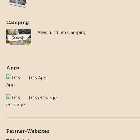
Camping
Alles rund um Camping
Apps
TCS App
TCS eCharge
Partner-Websites