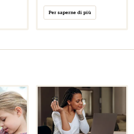
Per saperne di più