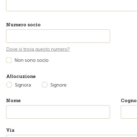
Numero socio
Dove si trova questo numero?
Non sono socio
Allocuzione
Signora
Signore
Nome
Cogn
Via