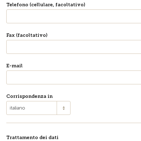
Telefono (cellulare, facoltativo)
Fax (facoltativo)
E-mail
Corrispondenza in
italiano
Trattamento dei dati