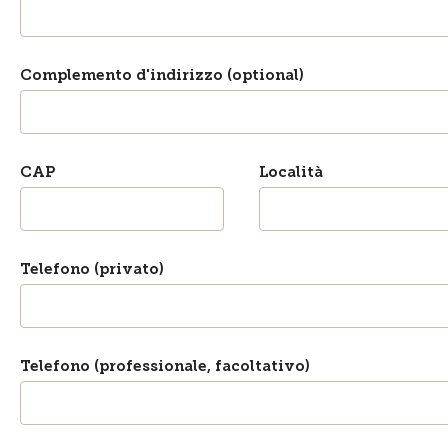
Complemento d'indirizzo (optional)
CAP
Località
Telefono (privato)
Telefono (professionale, facoltativo)