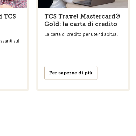
ci TCS
TCS Travel Mastercard®
Gold: la carta di credito
La carta di credito per utenti abituali
ssanti sul
Per saperne di più