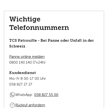
Wichtige
Telefonnummern
TCS Patrouille - Bei Panne oder Unfall in der
Schweiz
Panne online melden
0800 140 140 (7×24h)
Kundendienst
Mo-Fr 8:00-17:00 Uhr
058 827 27 27
WhatsApp:
058 827 55 00
Rückruf anfordern