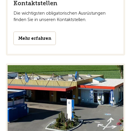
Kontaktstellen
Die wichtigsten obligatorischen Ausrüstungen
finden Sie in unseren Kontaktstellen.
Mehr erfahren