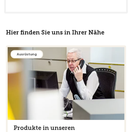
Hier finden Sie uns in Ihrer Nähe
Ausrüstung
Produkte in unseren