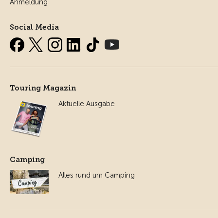
Anmeldung
Social Media
Touring Magazin
Aktuelle Ausgabe
Camping
Alles rund um Camping