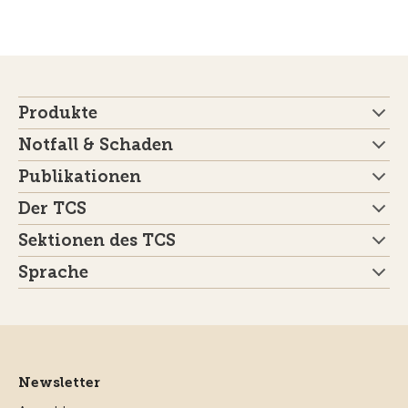
Produkte
Notfall & Schaden
Publikationen
Der TCS
Sektionen des TCS
Sprache
Newsletter