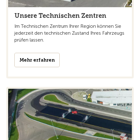
Unsere Technischen Zentren
Im Technischen Zentrum Ihrer Region können Sie
jederzeit den technischen Zustand Ihres Fahrzeugs
prüfen lassen.
Mehr erfahren