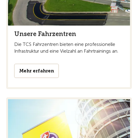
Unsere Fahrzentren
Die TCS Fahrzentren bieten eine professionelle
Infrastruktur und eine Vielzahl an Fahrtrainings an.
Mehr erfahren