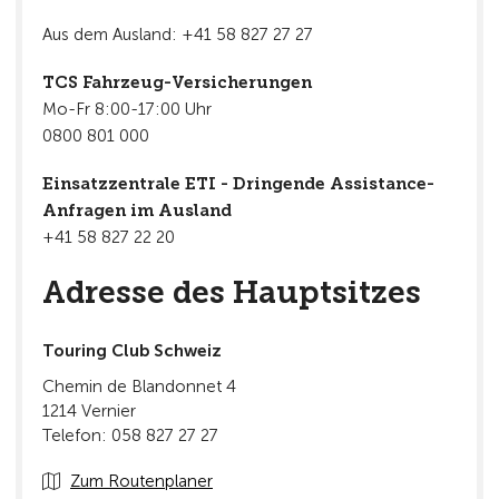
Aus dem Ausland: +41 58 827 27 27
TCS Fahrzeug-Versicherungen
Mo-Fr 8:00-17:00 Uhr
0800 801 000
Einsatzzentrale ETI - Dringende Assistance-
Anfragen im Ausland
+41 58 827 22 20
Adresse des Hauptsitzes
Touring Club Schweiz
Chemin de Blandonnet 4
1214 Vernier
Telefon: 058 827 27 27
Zum Routenplaner