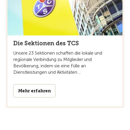
Die Sektionen des TCS
Unsere 23 Sektionen schaffen die lokale und
regionale Verbindung zu Mitglieder und
Bevölkerung, indem sie eine Fülle an
Dienstleistungen und Aktivitäten ...
Mehr erfahren