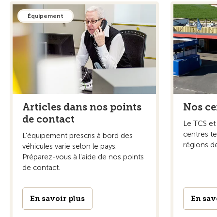
Équipement
Articles dans nos points
Nos ce
de contact
Le TCS et 
centres t
L'équipement prescris à bord des
régions de
véhicules varie selon le pays.
Préparez-vous à l'aide de nos points
de contact.
En savoir plus
En sav