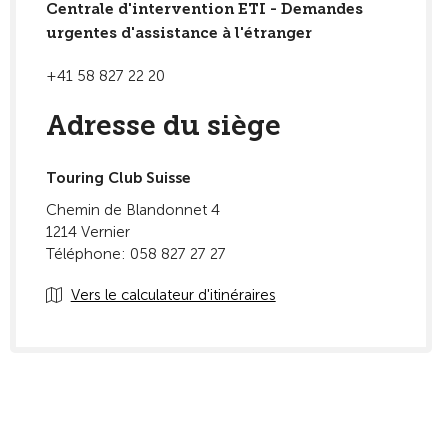
Centrale d'intervention ETI - Demandes
urgentes d'assistance à l'étranger
+41 58 827 22 20
Adresse du siège
Touring Club Suisse
Chemin de Blandonnet 4
1214 Vernier
Téléphone: 058 827 27 27
Vers le calculateur d'itinéraires