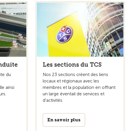
nduite
Les sections du TCS
ite du
Nos 23 sections créent des liens
locaux et régionaux avec les
le ainsi
membres et la population en offrant
rs.
un large éventail de services et
d'activités.
En savoir plus