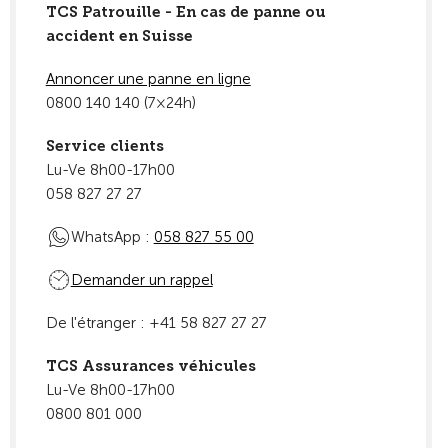
TCS Patrouille - En cas de panne ou
accident en Suisse
Annoncer une panne en ligne
0800 140 140 (7×24h)
Service clients
Lu-Ve 8h00-17h00
058 827 27 27
WhatsApp :
058 827 55 00
Demander un rappel
De l'étranger : +41 58 827 27 27
TCS Assurances véhicules
Lu-Ve 8h00-17h00
0800 801 000