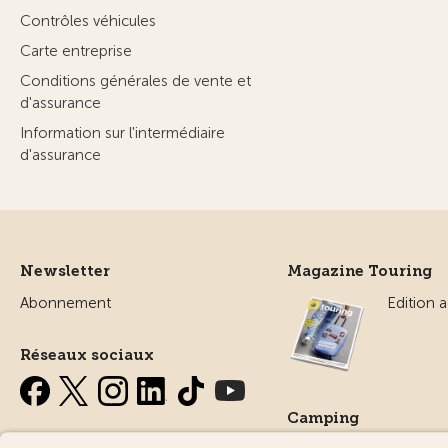
Contrôles véhicules
Carte entreprise
Conditions générales de vente et
d'assurance
Information sur l'intermédiaire
d'assurance
Newsletter
Magazine Touring
Abonnement
Edition a
Réseaux sociaux
Camping