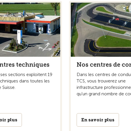
ntres techniques
Nos centres de co
ses sections exploitent 19
Dans les centres de condu
echniques dans toutes les
TCS, vous trouverez une
 Suisse.
infrastructure professionnel
qu'un grand nombre de cou
oir plus
En savoir plus