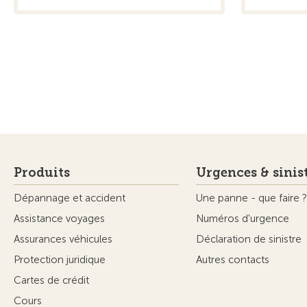
Produits
Urgences & sinis
Dépannage et accident
Une panne - que faire ?
Assistance voyages
Numéros d'urgence
Assurances véhicules
Déclaration de sinistre
Protection juridique
Autres contacts
Cartes de crédit
Cours