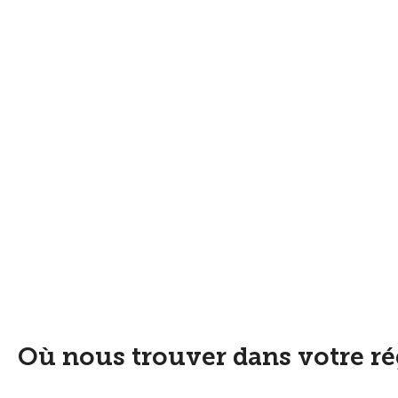
Où nous trouver dans votre r