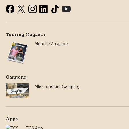
Touring Magazin
Aktuelle Ausgabe
Camping
Alles rund um Camping
Apps
TCS App