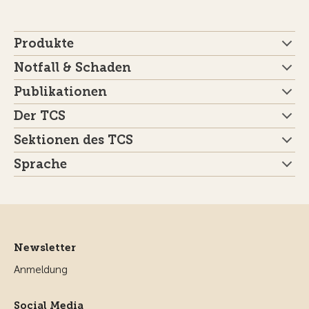
Produkte
Notfall & Schaden
Publikationen
Der TCS
Sektionen des TCS
Sprache
Newsletter
Anmeldung
Social Media