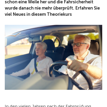
schon eine Weile her und die Fahrsicherheit
wurde danach nie mehr überprüft. Erfahren Sie
viel Neues in diesem Theoriekurs
In den vielen Jahren nach der Fahrprüfung