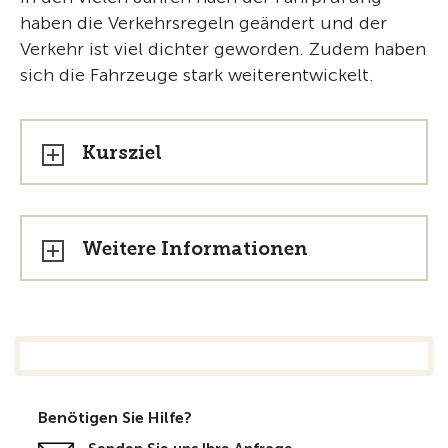
haben die Verkehrsregeln geändert und der
Verkehr ist viel dichter geworden. Zudem haben
sich die Fahrzeuge stark weiterentwickelt.
Kursziel
Weitere Informationen
Benötigen Sie Hilfe?