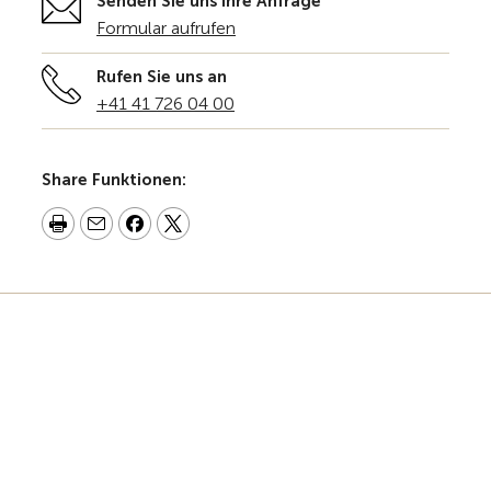
Senden Sie uns Ihre Anfrage
Formular aufrufen
Rufen Sie uns an
+41 41 726 04 00
Share Funktionen: