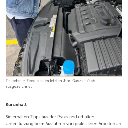
Teilnehmer-Feedback im letzten Jahr: Ganz einfach:
ausgezeichnet!
Kursinhalt
Sie erhalten Tipps aus der Praxis und erhalten
Unterstützung beim Ausführen von praktischen Arbeiten an