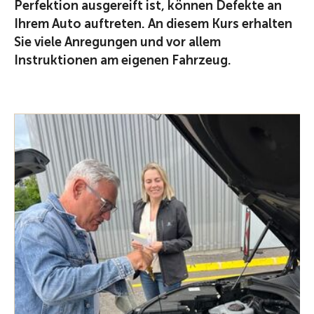
Perfektion ausgereift ist, können Defekte an
Ihrem Auto auftreten. An diesem Kurs erhalten
Sie viele Anregungen und vor allem
Instruktionen am eigenen Fahrzeug.