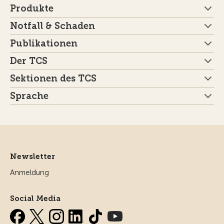
Produkte
Notfall & Schaden
Publikationen
Der TCS
Sektionen des TCS
Sprache
Newsletter
Anmeldung
Social Media