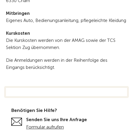
6330 Cham
Mitbringen
Eigenes Auto, Bedienungsanleitung, pflegeleichte Kleidung
Kurskosten
Die Kurskosten werden von der AMAG sowie der TCS
Sektion Zug übernommen.
Die Anmeldungen werden in der Reihenfolge des
Eingangs berücksichtigt.
Benötigen Sie Hilfe?
Senden Sie uns Ihre Anfrage
Formular aufrufen