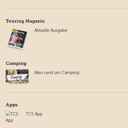
Touring Magazin
Aktuelle Ausgabe
Camping
Alles rund um Camping
Apps
TCS App