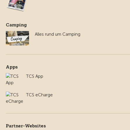
Camping
Alles rund um Camping
Apps
TCS App
TCS eCharge
Partner-Websites