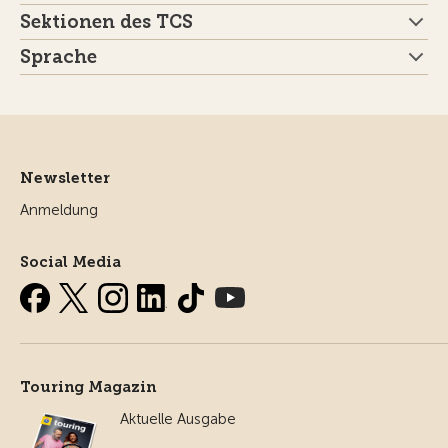
Sektionen des TCS
Sprache
Newsletter
Anmeldung
Social Media
Touring Magazin
Aktuelle Ausgabe