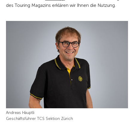
des Touring Magazins erklären wir Ihnen die Nutzung.
Andreas Häuptli
Geschäftsführer TCS Sektion Zürich