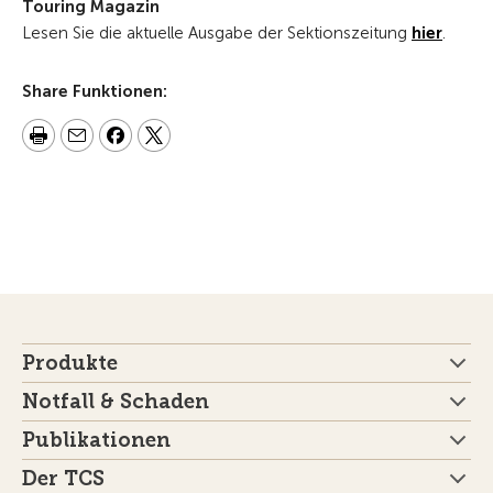
Touring Magazin
Lesen Sie die aktuelle Ausgabe der Sektionszeitung
hier
.
Share Funktionen:
Produkte
Notfall & Schaden
Publikationen
Der TCS