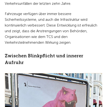
Verkehrsunfällen der letzten zehn Jahre.
Fahrzeuge verfügen über immer bessere
Sicherheitssysteme, und auch die Infrastruktur wird
kontinuierlich verbessert. Diese Entwicklung ist erfreulich
und zeigt, dass die Anstrengungen von Behörden,
Organisationen wie dem TCS und den
Verkehrsteilnehmenden Wirkung zeigen.
Zwischen Blinkpflicht und innerer
Aufruhr