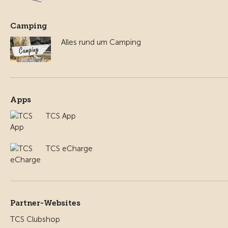
Camping
Alles rund um Camping
Apps
TCS App
TCS eCharge
Partner-Websites
TCS Clubshop