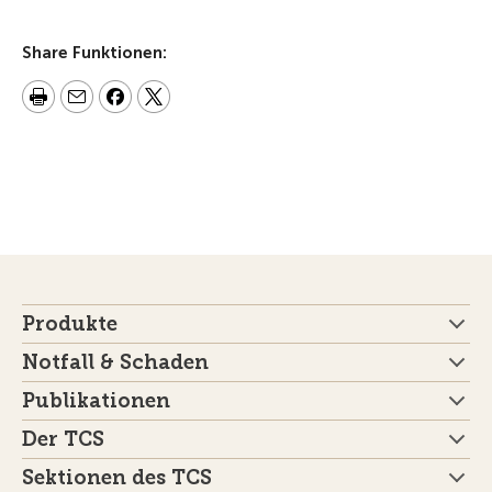
Share Funktionen:
Produkte
Notfall & Schaden
Publikationen
Der TCS
Sektionen des TCS