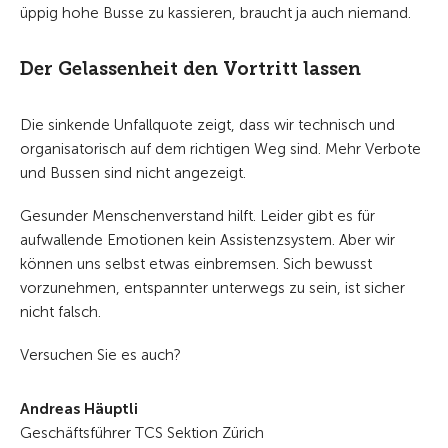
üppig hohe Busse zu kassieren, braucht ja auch niemand.
Der Gelassenheit den Vortritt lassen
Die sinkende Unfallquote zeigt, dass wir technisch und
organisatorisch auf dem richtigen Weg sind. Mehr Verbote
und Bussen sind nicht angezeigt.
Gesunder Menschenverstand hilft. Leider gibt es für
aufwallende Emotionen kein Assistenzsystem. Aber wir
können uns selbst etwas einbremsen. Sich bewusst
vorzunehmen, entspannter unterwegs zu sein, ist sicher
nicht falsch.
Versuchen Sie es auch?
Andreas Häuptli
Geschäftsführer TCS Sektion Zürich