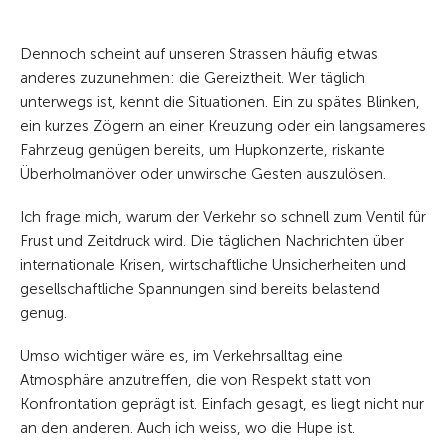
Dennoch scheint auf unseren Strassen häufig etwas
anderes zuzunehmen: die Gereiztheit. Wer täglich
unterwegs ist, kennt die Situationen. Ein zu spätes Blinken,
ein kurzes Zögern an einer Kreuzung oder ein langsameres
Fahrzeug genügen bereits, um Hupkonzerte, riskante
Überholmanöver oder unwirsche Gesten auszulösen.
Ich frage mich, warum der Verkehr so schnell zum Ventil für
Frust und Zeitdruck wird. Die täglichen Nachrichten über
internationale Krisen, wirtschaftliche Unsicherheiten und
gesellschaftliche Spannungen sind bereits belastend
genug.
Umso wichtiger wäre es, im Verkehrsalltag eine
Atmosphäre anzutreffen, die von Respekt statt von
Konfrontation geprägt ist. Einfach gesagt, es liegt nicht nur
an den anderen. Auch ich weiss, wo die Hupe ist.