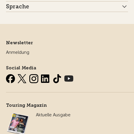
Sprache
Newsletter
Anmeldung
Social Media
Touring Magazin
Aktuelle Ausgabe