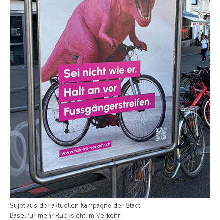
Sujet aus der aktuellen Kampagne der Stadt
Basel für mehr Rücksicht im Verkehr