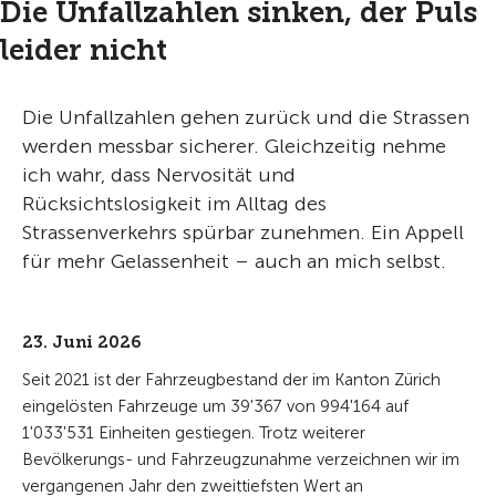
Die Unfallzahlen sinken, der Puls
leider nicht
Die Unfallzahlen gehen zurück und die Strassen
werden messbar sicherer. Gleichzeitig nehme
ich wahr, dass Nervosität und
Rücksichtslosigkeit im Alltag des
Strassenverkehrs spürbar zunehmen. Ein Appell
für mehr Gelassenheit – auch an mich selbst.
23. Juni 2026
Seit 2021 ist der Fahrzeugbestand der im Kanton Zürich
eingelösten Fahrzeuge um 39'367 von 994'164 auf
1'033'531 Einheiten gestiegen. Trotz weiterer
Bevölkerungs- und Fahrzeugzunahme verzeichnen wir im
vergangenen Jahr den zweittiefsten Wert an