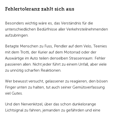
Fehlertoleranz zahlt sich aus
Besonders wichtig wäre es, das Verständnis für die
unterschiedlichen Bedürfnisse aller Verkehrsteilnehmenden
aufzubringen.
Betagte Menschen zu Fuss, Pendler auf dem Velo, Teenies
mit dem Trotti, der Kurier auf dem Motorrad oder der
Auswärtige im Auto teilen denselben Strassenraum: Fehler
passieren allen. Nicht jeder führt zu einem Unfall, aber viele
zu unnötig scharfen Reaktionen.
Wer bewusst versucht, gelassener zu reagieren, den bösen
Finger unten zu halten, tut auch seiner Gemütsverfassung
viel Gutes.
Und den Nervenkitzel, über das schon dunkelorange
Lichtsignal zu fahren, jemanden zu gefährden und eine