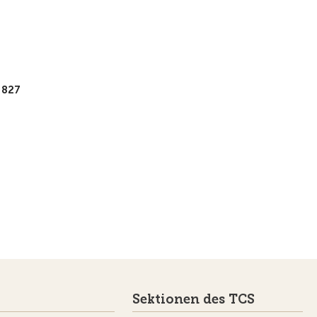
 827
Sektionen des TCS