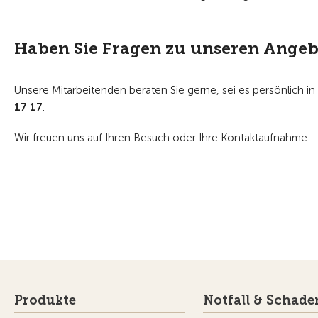
Haben Sie Fragen zu unseren Ange
Unsere Mitarbeitenden beraten Sie gerne, sei es persönlich in
17 17
.
Wir freuen uns auf Ihren Besuch oder Ihre Kontaktaufnahme.
Produkte
Notfall & Schade