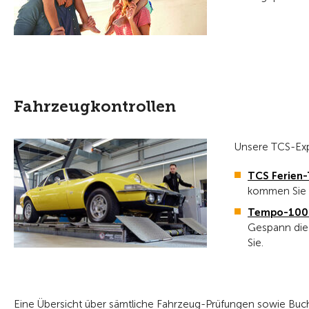
Fahrzeugkontrollen
Unsere TCS-Exp
TCS Ferien-
kommen Sie s
Tempo-100-
Gespann die 
Sie.
Eine Übersicht über sämtliche Fahrzeug-Prüfungen sowie Buch