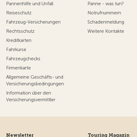
Pannenhilfe und Unfall
Panne - was tun?
Reiseschutz
Notrufnummern
Fahrzeug-Versicherungen
Schadenmeldung
Rechtsschutz
Weitere Kontakte
Kreditkarten
Fahrkurse
Fahrzeugchecks
Firmenkarte
Allgemeine Geschäfts- und
Versicherungsbedingungen
Information über den
Versicherungsvermittler
Newsletter
Touring Magazin