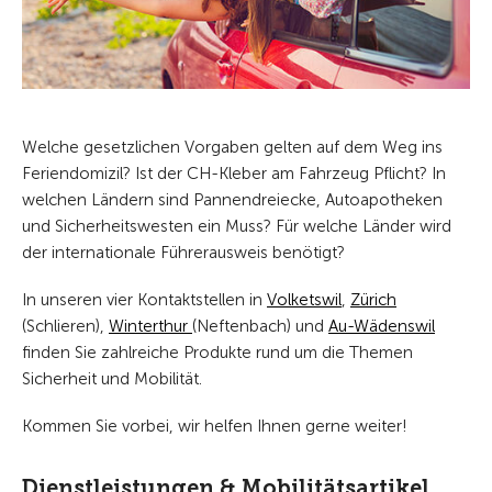
Welche gesetzlichen Vorgaben gelten auf dem Weg ins
Feriendomizil? Ist der CH-Kleber am Fahrzeug Pflicht? In
welchen Ländern sind Pannendreiecke, Autoapotheken
und Sicherheitswesten ein Muss? Für welche Länder wird
der internationale Führerausweis benötigt?
In unseren vier Kontaktstellen in
Volketswil
,
Zürich
(Schlieren),
Winterthur
(Neftenbach) und
Au-Wädenswil
finden Sie zahlreiche Produkte rund um die Themen
Sicherheit und Mobilität.
Kommen Sie vorbei, wir helfen Ihnen gerne weiter!
Dienstleistungen & Mobilitätsartikel