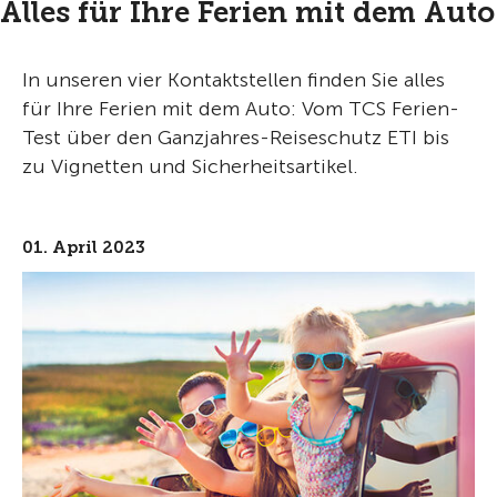
Alles für Ihre Ferien mit dem Auto
In unseren vier Kontaktstellen finden Sie alles
für Ihre Ferien mit dem Auto: Vom TCS Ferien-
Test über den Ganzjahres-Reiseschutz ETI bis
zu Vignetten und Sicherheitsartikel.
01. April 2023