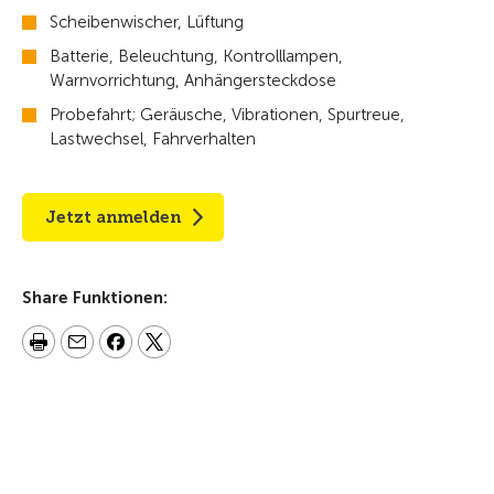
Scheibenwischer, Lüftung
Batterie, Beleuchtung, Kontrolllampen,
Warnvorrichtung, Anhängersteckdose
Probefahrt; Geräusche, Vibrationen, Spurtreue,
Lastwechsel, Fahrverhalten
Jetzt anmelden
Share Funktionen: