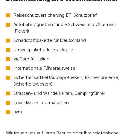
Reiseschutzversicherung ETI Schutzbrief
Autobahnvignetten für die Schweiz und Österreich
(Pickerl)
Schadstoffplakette für Deutschland
Umweltplakette für Frankreich
ViaCard für Italien
Internationale Führerausweise
Sicherheitsartikel (Autoapotheken, Pannendreiecke,
Sicherheitswesten)
Strassen- und Wanderkarten, Campingführer
Touristische Informationen
uvm.
Wir freuen uns auf Ihren Besuch oder Ihre telefonische