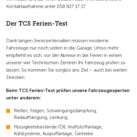
Kontaktaufnahme unter 058 827 17 17.
Der TCS Ferien-Test
Dank langen Serviceintervallen müssen moderne
Fahrzeuge nur noch selten in die Garage. Umso mehr
empfiehlt es sich, vor der Abreise in die Ferien in einem
unserer vier Technischen Zentren Ihr Fahrzeug prüfen zu
lassen. So kommen Sie sorglos ans Ziel – auch bei weiten
Strecken.
Beim TCS Ferien-Test prüfen unsere Fahrzeugexperten
unter anderem:
Reifen, Felgen, Schwingungsdämpfung,
Radaufhängung, Lenkung
Flüssigkeitsbestände (Öl), Kraftstoffanlage,
Kühlsysteme, Auspuffanlage, Getriebe