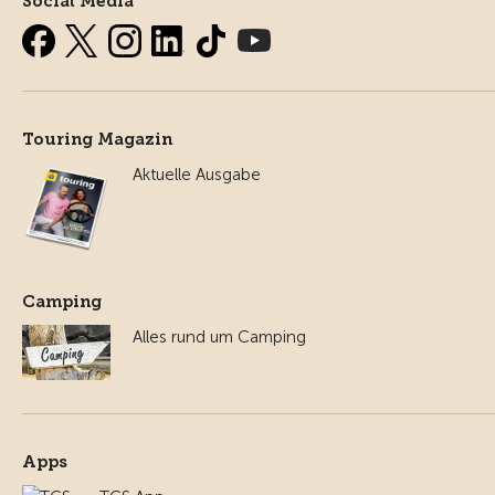
Social Media
Touring Magazin
Aktuelle Ausgabe
Camping
Alles rund um Camping
Apps