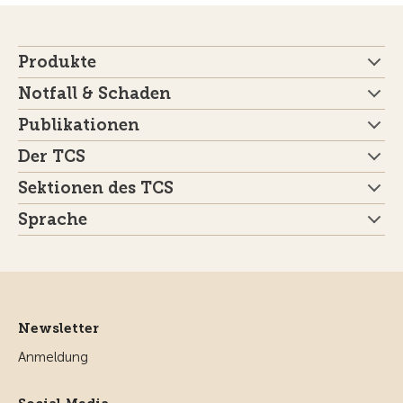
Produkte
Notfall & Schaden
Publikationen
Der TCS
Sektionen des TCS
Sprache
Newsletter
Anmeldung