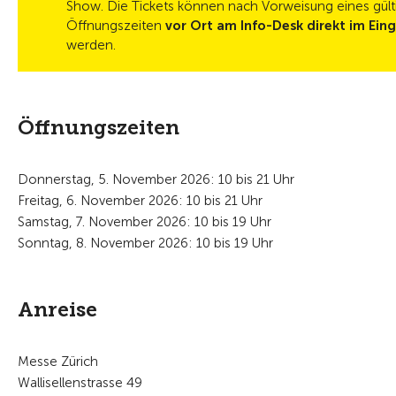
Show. Die Tickets können nach Vorweisung eines gül
Öffnungszeiten
vor Ort am Info-Desk direkt im Ein
werden.
Öffnungszeiten
Donnerstag, 5. November 2026: 10 bis 21 Uhr
Freitag, 6. November 2026: 10 bis 21 Uhr
Samstag, 7. November 2026: 10 bis 19 Uhr
Sonntag, 8. November 2026: 10 bis 19 Uhr
Anreise
Messe Zürich
Wallisellenstrasse 49