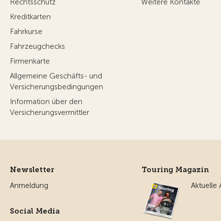
Rechtsschutz
Weitere Kontakte
Kreditkarten
Fahrkurse
Fahrzeugchecks
Firmenkarte
Allgemeine Geschäfts- und
Versicherungsbedingungen
Information über den
Versicherungsvermittler
Newsletter
Touring Magazin
Anmeldung
Aktuelle
Social Media