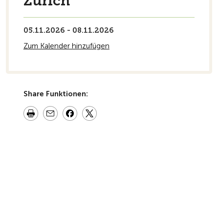
Zürich
05.11.2026 - 08.11.2026
Zum Kalender hinzufügen
Share Funktionen: