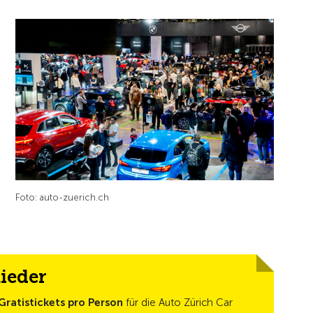
Foto: auto-zuerich.ch
lieder
Gratistickets pro Person
für die Auto Zürich Car