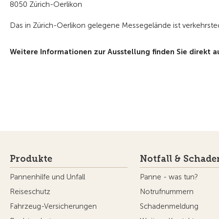
8050 Zürich-Oerlikon
Das in Zürich-Oerlikon gelegene Messegelände ist verkehrste
Weitere Informationen zur Ausstellung finden Sie direkt a
Produkte
Notfall & Schade
Pannenhilfe und Unfall
Panne - was tun?
Reiseschutz
Notrufnummern
Fahrzeug-Versicherungen
Schadenmeldung