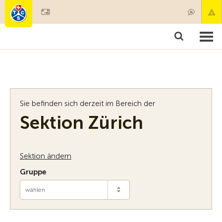
Mitglied werden
Mitgliedschaft & Leistungen
Produkt
Sie befinden sich derzeit im Bereich der
Sektion Zürich
Sektion ändern
Gruppe
wählen