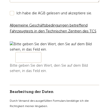
Ich habe die AGB gelesen und akzeptiere sie.
Allgemeine Geschäftsbedingungen betreffend
Fahrzeugtests in den Technischen Zentren des TCS
Bitte geben Sie den Wert, den Sie auf dem Bild
sehen, in das Feld ein.
Bearbeitung der Daten
Durch Versand des ausgefüllten Formulars bestätige ich die
Richtigkeit meiner Angaben.