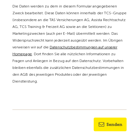
Die Daten werden zu dem in diesem Formular angegebenen
Zweck bearbeitet. Diese Daten können innerhalb der TCS-Gruppe
(insbesondere an die TAS Versicherungen AG, Assista Rechtsschutz
AG, TCS Training & Freizeit AG sowie an die Sektionen) zu
Marketingzwecken (auch per E-Mail) übermittelt werden. Das
Widerspruchsrecht kann jederzeit ausgeübt werden. Im Übrigen
verweisen wir auf die
Datenschutzbestimmungen auf unserer
Homepage
. Dort finden Sie alle nützlichen Informationen zu
Fragen und Anliegen in Bezug auf den Datenschutz. Vorbehalten
bleiben ebenfalls die zusätzlichen Datenschutzbestimmungen in
den AGB des jeweiligen Produktes oder der jeweiligen
Dienstleistung.
Senden