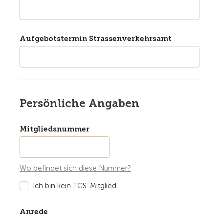
Aufgebotstermin Strassenverkehrsamt
Persönliche Angaben
Mitgliedsnummer
Wo befindet sich diese Nummer?
Ich bin kein TCS-Mitglied
Anrede