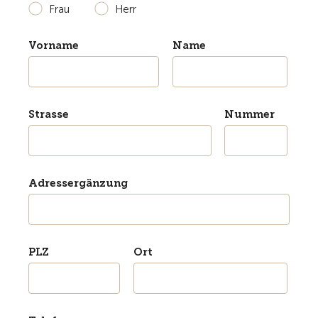
Frau
Herr
Vorname
Name
Strasse
Nummer
Adressergänzung
PLZ
Ort