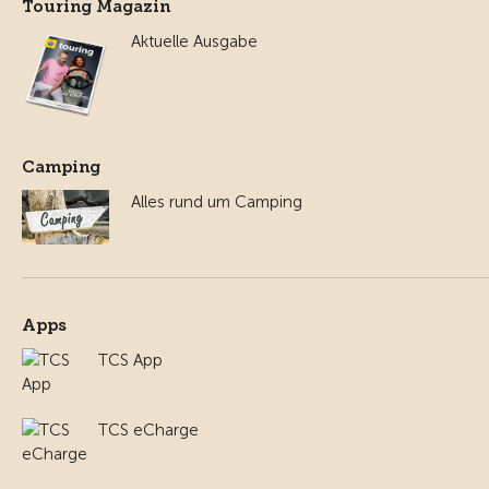
Touring Magazin
Aktuelle Ausgabe
Camping
Alles rund um Camping
Apps
TCS App
TCS eCharge