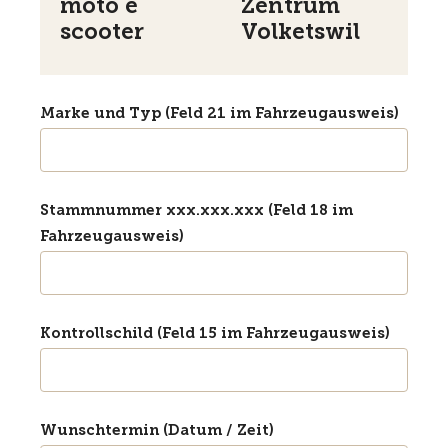
moto e
Zentrum
scooter
Volketswil
Marke und Typ (Feld 21 im Fahrzeugausweis)
Stammnummer xxx.xxx.xxx (Feld 18 im
Fahrzeugausweis)
Kontrollschild (Feld 15 im Fahrzeugausweis)
Wunschtermin (Datum / Zeit)