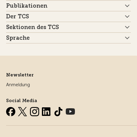
Publikationen
Der TCS
Sektionen des TCS
Sprache
Newsletter
Anmeldung
Social Media