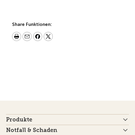
Share Funktionen:
Produkte
Notfall & Schaden