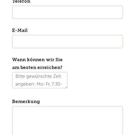
Telefon
E-Mail
Wann können wir Sie
am besten erreichen?
Bemerkung