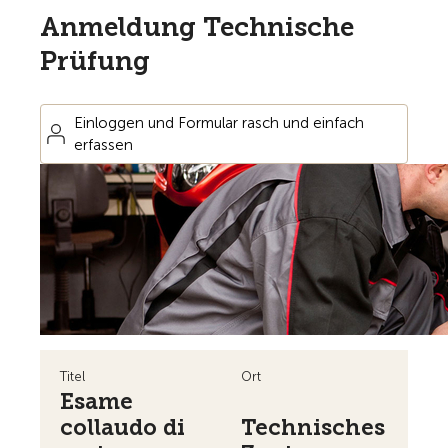
Anmeldung Technische
Prüfung
Einloggen und Formular rasch und einfach
erfassen
Titel
Ort
Esame
collaudo di
Technisches