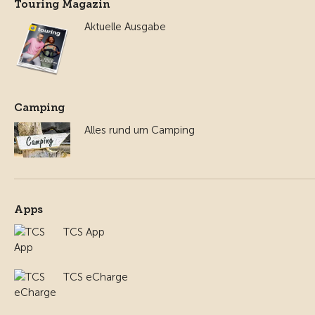
Touring Magazin
Aktuelle Ausgabe
Camping
Alles rund um Camping
Apps
TCS App
TCS eCharge