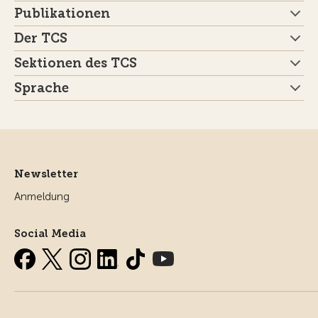
Publikationen
Der TCS
Sektionen des TCS
Sprache
Newsletter
Anmeldung
Social Media