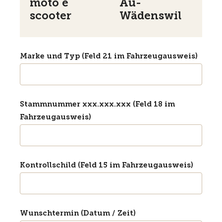
moto e
Au-
scooter
Wädenswil
Marke und Typ (Feld 21 im Fahrzeugausweis)
Stammnummer xxx.xxx.xxx (Feld 18 im
Fahrzeugausweis)
Kontrollschild (Feld 15 im Fahrzeugausweis)
Wunschtermin (Datum / Zeit)