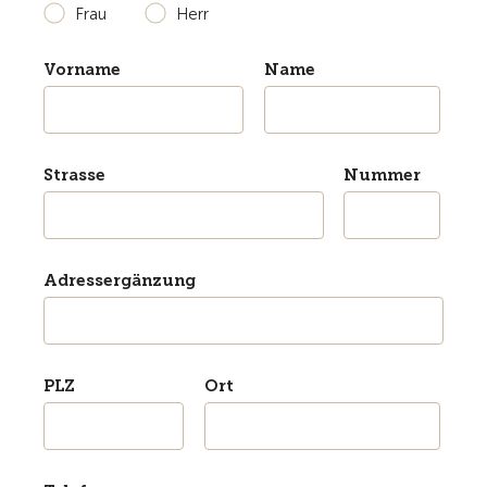
Frau
Herr
Vorname
Name
Strasse
Nummer
Adressergänzung
PLZ
Ort