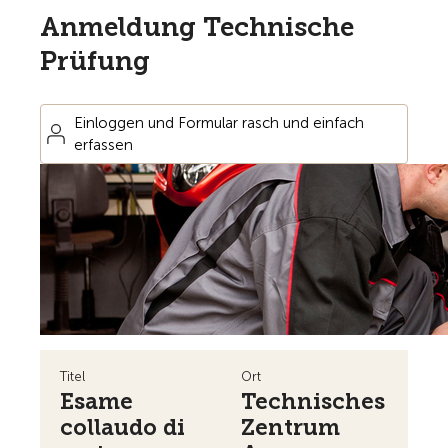
Anmeldung Technische
Prüfung
Einloggen und Formular rasch und einfach
erfassen
Titel
Ort
Esame
Technisches
collaudo di
Zentrum