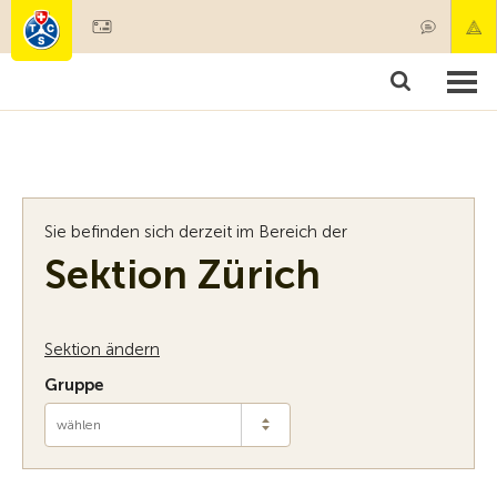
Mitglied werden
Mitgliedschaft & Leistungen
Produkt
Sie befinden sich derzeit im Bereich der
Sektion Zürich
Sektion ändern
Gruppe
wählen