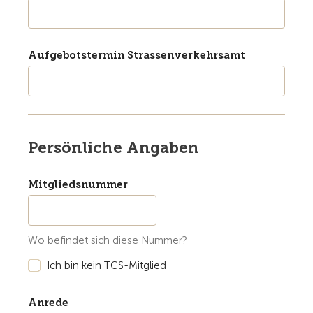
Aufgebotstermin Strassenverkehrsamt
Persönliche Angaben
Mitgliedsnummer
Wo befindet sich diese Nummer?
Ich bin kein TCS-Mitglied
Anrede