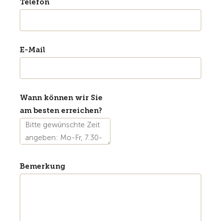
Telefon
E-Mail
Wann können wir Sie
am besten erreichen?
Bemerkung