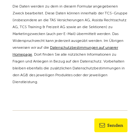
Die Daten werden zu dem in diesem Formular angegebenen
Zweck bearbeitet. Diese Daten können innerhalb der TCS-Gruppe
(insbesondere an die TAS Versicherungen AG, Assista Rechtsschutz
AG, TCS Training & Freizeit AG sowie an die Sektionen) zu
Marketingzwecken (auch per E-Mail) übermittelt werden. Das
Widerspruchsrecht kann jederzeit ausgeübt werden. Im Übrigen
verweisen wir auf die
Datenschutzbestimmungen auf unserer
Homepage
. Dort finden Sie alle nützlichen Informationen zu
Fragen und Anliegen in Bezug auf den Datenschutz. Vorbehalten
bleiben ebenfalls die zusätzlichen Datenschutzbestimmungen in
den AGB des jeweiligen Produktes oder der jeweiligen
Dienstleistung.
Senden