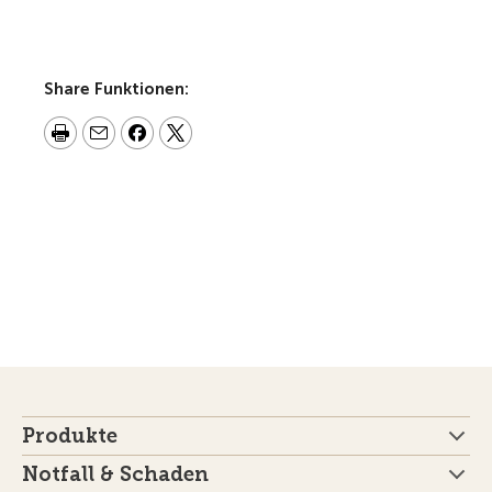
Share Funktionen:
Produkte
Notfall & Schaden