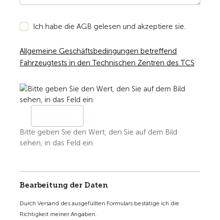
Ich habe die AGB gelesen und akzeptiere sie.
Allgemeine Geschäftsbedingungen betreffend
Fahrzeugtests in den Technischen Zentren des TCS
Bitte geben Sie den Wert, den Sie auf dem Bild
sehen, in das Feld ein.
Bearbeitung der Daten
Durch Versand des ausgefüllten Formulars bestätige ich die
Richtigkeit meiner Angaben.