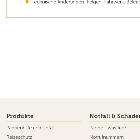
Technische Änderungen: Felgen, Fahrwerk, Beleuc
Produkte
Notfall & Schade
Pannenhilfe und Unfall
Panne - was tun?
Reiseschutz
Notrufnummern