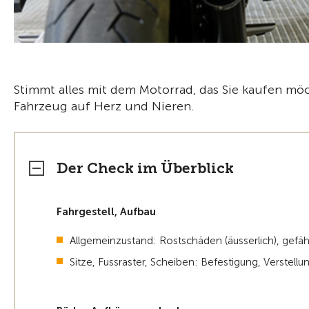
Stimmt alles mit dem Motorrad, das Sie kaufen m
Fahrzeug auf Herz und Nieren.
Der Check im Überblick
Fahrgestell, Aufbau
Allgemeinzustand: Rostschäden (äusserlich), gef
Sitze, Fussraster, Scheiben: Befestigung, Verstellu