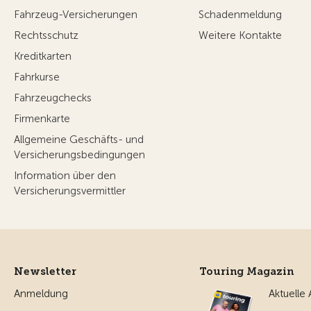
Fahrzeug-Versicherungen
Schadenmeldung
Rechtsschutz
Weitere Kontakte
Kreditkarten
Fahrkurse
Fahrzeugchecks
Firmenkarte
Allgemeine Geschäfts- und
Versicherungsbedingungen
Information über den
Versicherungsvermittler
Newsletter
Touring Magazin
Anmeldung
Aktuelle