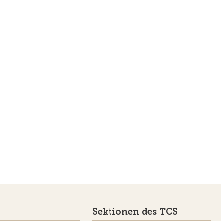
Sektionen des TCS