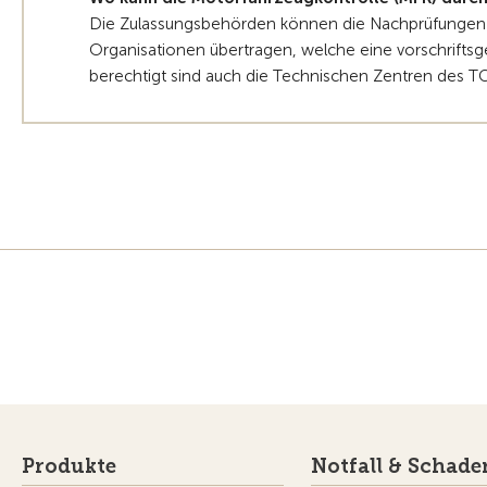
Die Zulassungsbehörden können die Nachprüfungen s
Organisationen übertragen, welche eine vorschrifts
berechtigt sind auch die Technischen Zentren des TC
Produkte
Notfall & Schade