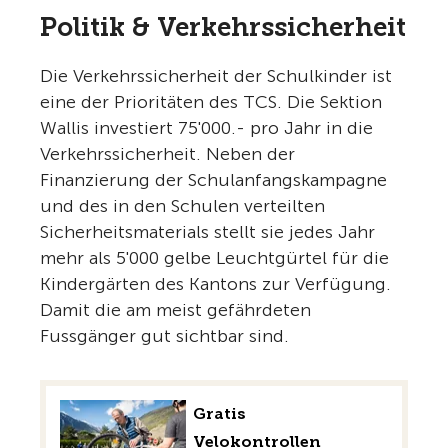
Politik & Verkehrssicherheit
Die Verkehrssicherheit der Schulkinder ist
eine der Prioritäten des TCS. Die Sektion
Wallis investiert 75'000.- pro Jahr in die
Verkehrssicherheit. Neben der
Finanzierung der Schulanfangskampagne
und des in den Schulen verteilten
Sicherheitsmaterials stellt sie jedes Jahr
mehr als 5'000 gelbe Leuchtgürtel für die
Kindergärten des Kantons zur Verfügung.
Damit die am meist gefährdeten
Fussgänger gut sichtbar sind.
Gratis
Velokontrollen