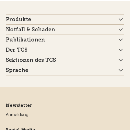
Produkte
Notfall & Schaden
Publikationen
Der TCS
Sektionen des TCS
Sprache
Newsletter
Anmeldung
Social Media