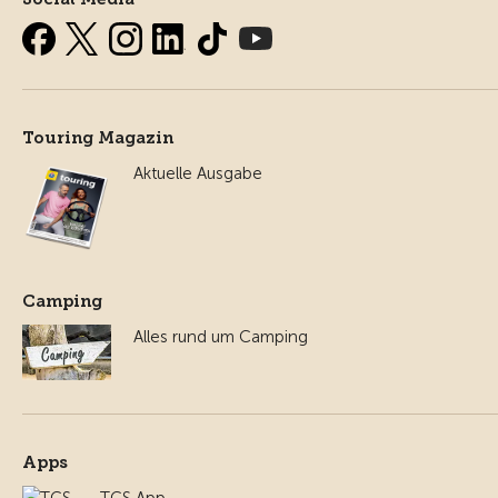
Touring Magazin
Aktuelle Ausgabe
Camping
Alles rund um Camping
Apps