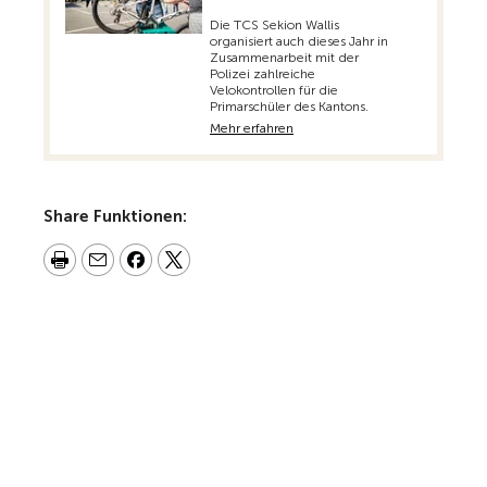
Die TCS Sekion Wallis
organisiert auch dieses Jahr in
Zusammenarbeit mit der
Polizei zahlreiche
Velokontrollen für die
Primarschüler des Kantons.
Mehr erfahren
Share Funktionen: