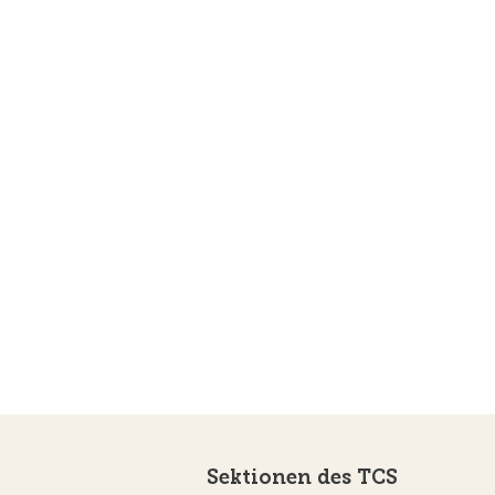
Sektionen des TCS