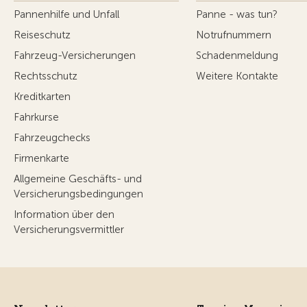
Pannenhilfe und Unfall
Panne - was tun?
Reiseschutz
Notrufnummern
Fahrzeug-Versicherungen
Schadenmeldung
Rechtsschutz
Weitere Kontakte
Kreditkarten
Fahrkurse
Fahrzeugchecks
Firmenkarte
Allgemeine Geschäfts- und
Versicherungsbedingungen
Information über den
Versicherungsvermittler