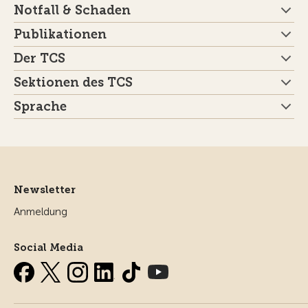
Notfall & Schaden
Publikationen
Der TCS
Sektionen des TCS
Sprache
Newsletter
Anmeldung
Social Media