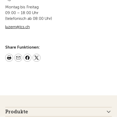
Montag bis Freitag
09:00 – 18:00 Uhr
(telefonisch ab 08:00 Uhr)
luzern@tcs.ch
Share Funktionen:
Produkte