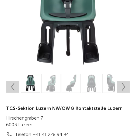
TCS-Sektion Luzern NW/OW & Kontaktstelle Luzern
Hirschengraben 7
6003 Luzern
Telefon +41 41 228 94 94