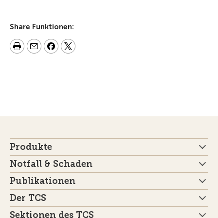
Share Funktionen:
Produkte
Notfall & Schaden
Publikationen
Der TCS
Sektionen des TCS