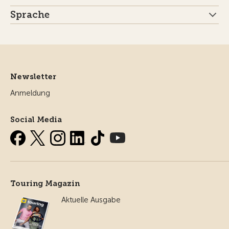
Sprache
Newsletter
Anmeldung
Social Media
Touring Magazin
Aktuelle Ausgabe