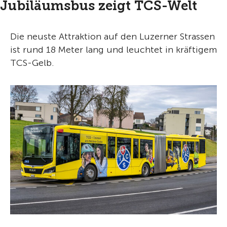
Jubiläumsbus zeigt TCS-Welt
Die neuste Attraktion auf den Luzerner Strassen
ist rund 18 Meter lang und leuchtet in kräftigem
TCS-Gelb.