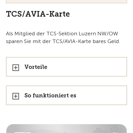
TCS/AVIA-Karte
Als Mitglied der TCS-Sektion Luzern NW/OW
sparen Sie mit der TCS/AVIA-Karte bares Geld.
Vorteile
So funktioniert es