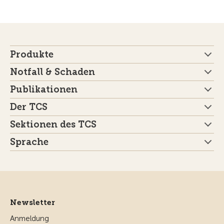
Produkte
Notfall & Schaden
Publikationen
Der TCS
Sektionen des TCS
Sprache
Newsletter
Anmeldung