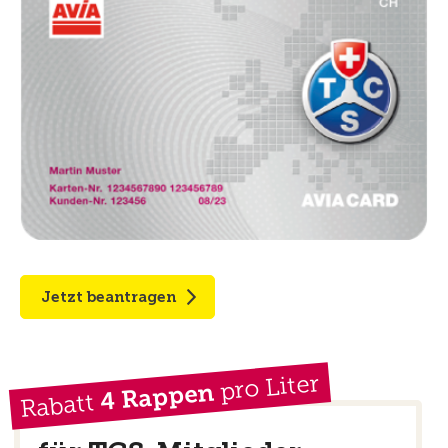
Jetzt beantragen
pro Liter
4 Rappen
Rabatt