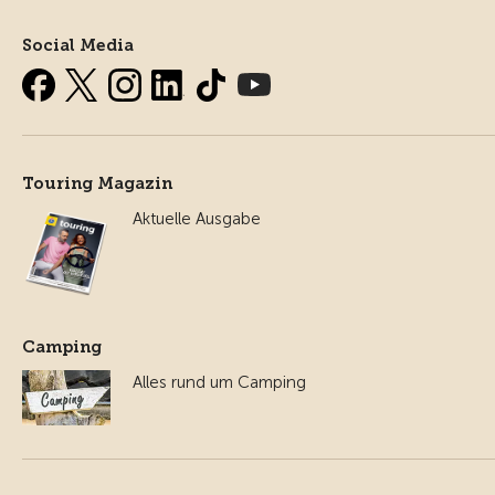
Social Media
Touring Magazin
Aktuelle Ausgabe
Camping
Alles rund um Camping