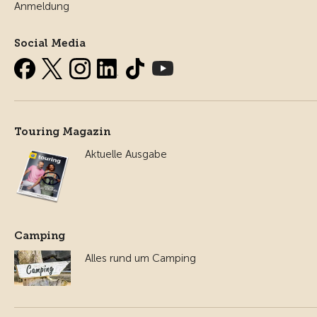
Anmeldung
Social Media
Touring Magazin
Aktuelle Ausgabe
Camping
Alles rund um Camping