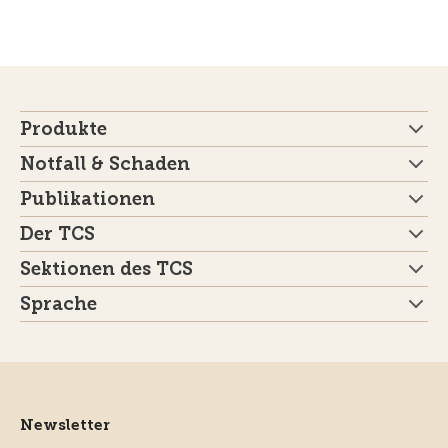
Produkte
Notfall & Schaden
Publikationen
Der TCS
Sektionen des TCS
Sprache
Newsletter