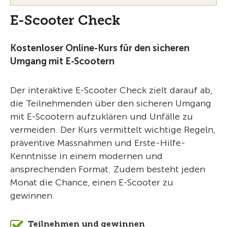
E-Scooter Check
Kostenloser Online-Kurs für den sicheren
Umgang mit E-Scootern
Der interaktive E-Scooter Check zielt darauf ab,
die Teilnehmenden über den sicheren Umgang
mit E-Scootern aufzuklären und Unfälle zu
vermeiden. Der Kurs vermittelt wichtige Regeln,
präventive Massnahmen und Erste-Hilfe-
Kenntnisse in einem modernen und
ansprechenden Format. Zudem besteht jeden
Monat die Chance, einen E-Scooter zu
gewinnen.
Teilnehmen und gewinnen