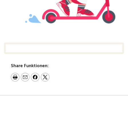
Share Funktionen: