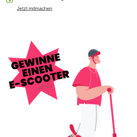
Jetzt mitmachen