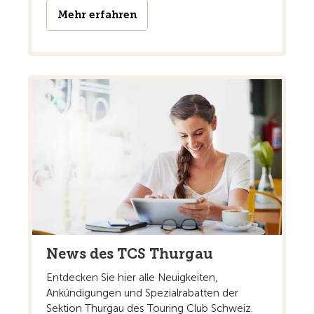
Mehr erfahren
News des TCS Thurgau
Entdecken Sie hier alle Neuigkeiten,
Ankündigungen und Spezialrabatten der
Sektion Thurgau des Touring Club Schweiz.