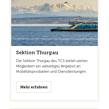
Sektion Thurgau
Die Sektion Thurgau des TCS bietet seinen
Mitgliedern ein vielseitiges Angebot an
Mobilitätsprodukten und Dienstleistungen.
Mehr erfahren