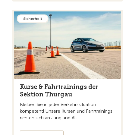
Sicherheit
Kurse & Fahrtrainings der
Sektion Thurgau
Bleiben Sie in jeder Verkehrssituation
kompetent! Unsere Kursen und Fahrtrainings
richten sich an Jung und Alt.