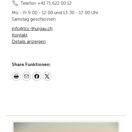
Telefon +41 71 622 00 12
Mo - Fr 9:00 - 12:00 und 13:30 - 17:00 Uhr
Samstag geschlossen
info@tcs-thurgau.ch
Kontakt
Details anzeigen
Share Funktionen: