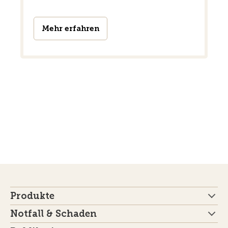
Mehr erfahren
Produkte
Notfall & Schaden