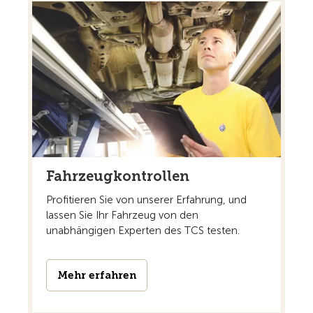
Fahrzeugkontrollen
Profitieren Sie von unserer Erfahrung, und
lassen Sie Ihr Fahrzeug von den
unabhängigen Experten des TCS testen.
Mehr erfahren