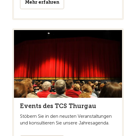
Mehr erfahren
Events des TCS Thurgau
Stöbern Sie in den neusten Veranstaltungen
und konsultieren Sie unsere Jahresagenda.