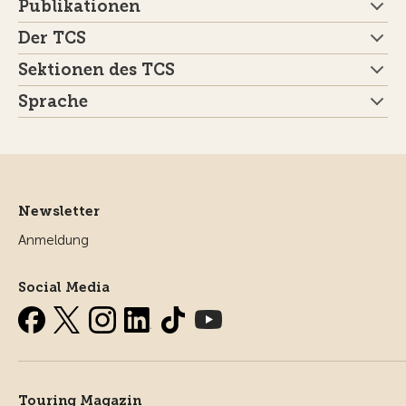
Publikationen
Der TCS
Sektionen des TCS
Sprache
Newsletter
Anmeldung
Social Media
Touring Magazin