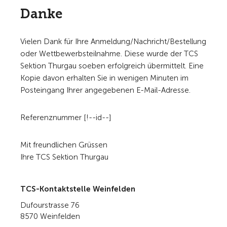
Danke
Vielen Dank für Ihre Anmeldung/Nachricht/Bestellung
oder Wettbewerbsteilnahme. Diese wurde der TCS
Sektion Thurgau soeben erfolgreich übermittelt. Eine
Kopie davon erhalten Sie in wenigen Minuten im
Posteingang Ihrer angegebenen E-Mail-Adresse.
Referenznummer [!--id--]
Mit freundlichen Grüssen
Ihre TCS Sektion Thurgau
TCS-Kontaktstelle Weinfelden
Dufourstrasse 76
8570 Weinfelden