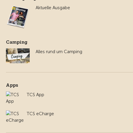
Aktuelle Ausgabe
Camping
Alles rund um Camping
Apps
TCS App
TCS eCharge