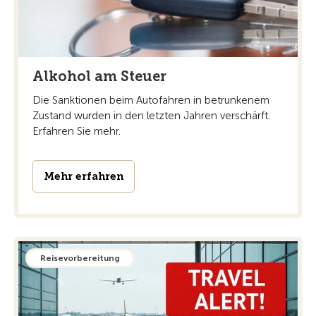
Alkohol am Steuer
Die Sanktionen beim Autofahren in betrunkenem
Zustand wurden in den letzten Jahren verschärft.
Erfahren Sie mehr.
Mehr erfahren
Reisevorbereitung