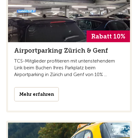
Rabatt 10%
Airportparking Zürich & Genf
TCS-Mitglieder profitieren mit untenstehendem
Link beim Buchen Ihres Parkplatz beim
Airportparking in Zürich und Genf von 10% ...
Mehr erfahren