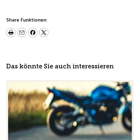
Share Funktionen:
Das könnte Sie auch interessieren