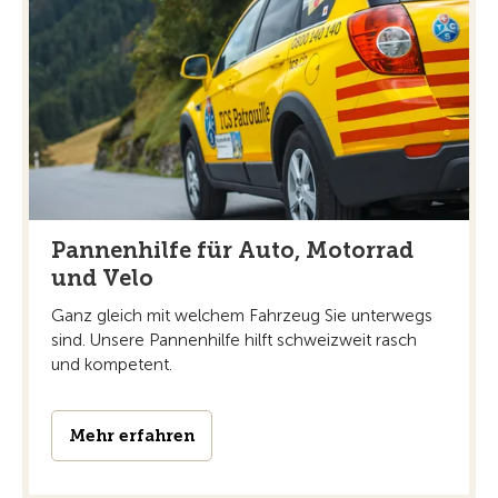
Pannenhilfe für Auto, Motorrad
und Velo
Ganz gleich mit welchem Fahrzeug Sie unterwegs
sind. Unsere Pannenhilfe hilft schweizweit rasch
und kompetent.
Mehr erfahren