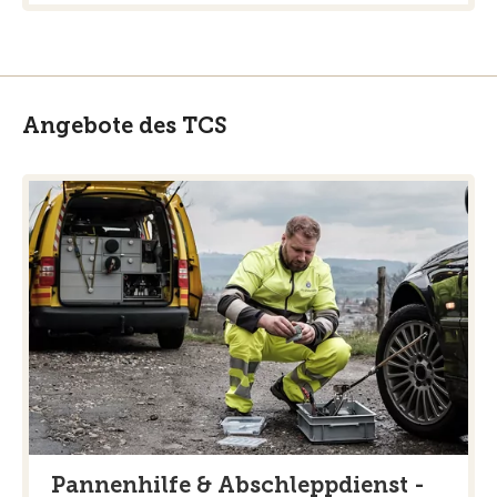
Angebote des TCS
Pannenhilfe & Abschleppdienst -