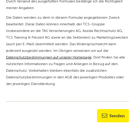
Durch Versand des ausgefüllten Formulars bestätige ich die Richtigkeit
meiner Angaben.
Die Daten werden zu dem in diesem Formular angegebenen Zweck
bearbeitet. Diese Daten können innerhalb der TCS-Gruppe
(insbesondere an die TAS Versicherungen AG, Assista Rechtsschutz AG,
TCS Training & Freizeit AG sowie an die Sektionen) zu Marketingzwecken
(auch per E-Mail) übermittelt werden. Das Widerspruchsrecht kann
jederzeit ausgeübt werden. Im Übrigen verweisen wir auf die
Datenschutzbestimmungen auf unserer Homepage
. Dort finden Sie alle
nützlichen Informationen zu Fragen und Anliegen in Bezug auf den
Datenschutz. Vorbehalten bleiben ebenfalls die zusätzlichen
Datenschutzbestimmungen in den AGB des jeweiligen Produktes oder
der jeweiligen Dienstleistung.
Senden