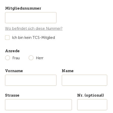
Mitgliedsnummer
Wo befindet sich diese Nummer?
Ich bin kein TCS-Mitglied
Anrede
Frau
Herr
Vorname
Name
Strasse
Nr. (optional)