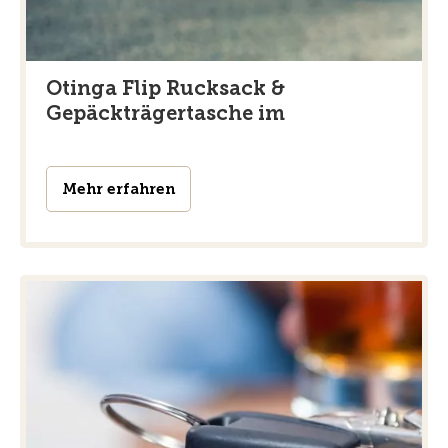
Otinga Flip Rucksack &
Gepäckträgertasche im
Mehr erfahren