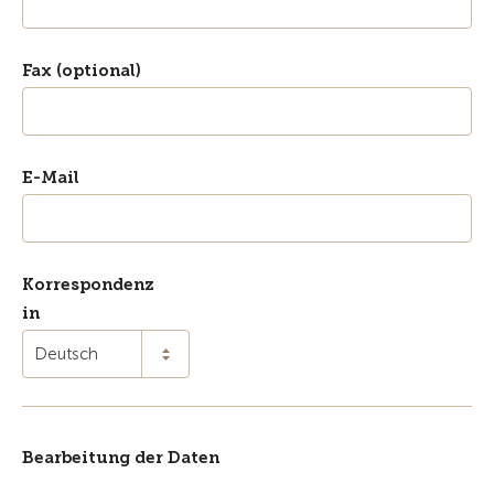
Fax (optional)
E-Mail
Korrespondenz
in
Deutsch
Bearbeitung der Daten