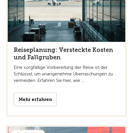
Reiseplanung: Versteckte Kosten
und Fallgruben
Eine sorgfältige Vorbereitung der Reise ist der
Schlüssel, um unangenehme Überraschungen zu
vermeiden. Erfahren Sie hier, wie ...
Mehr erfahren