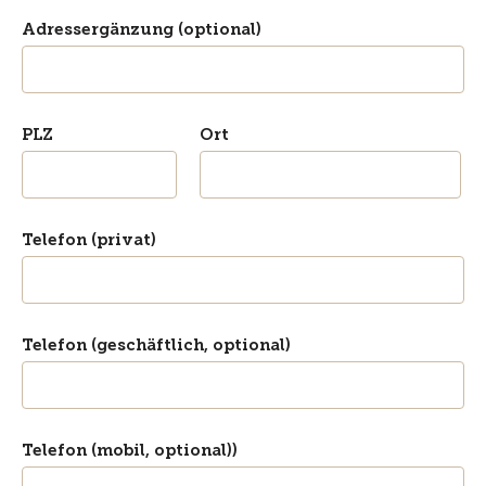
Adressergänzung (optional)
PLZ
Ort
Telefon (privat)
Telefon (geschäftlich, optional)
Telefon (mobil, optional))