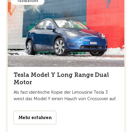
Testbericht
Tesla Model Y Long Range Dual
Motor
Als fast identische Kopie der Limousine Tesla 3
weist das Model Y einen Hauch von Crossover auf.
Mehr erfahren