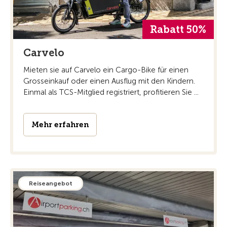
Rabatt 50%
Carvelo
Mieten sie auf Carvelo ein Cargo-Bike für einen
Grosseinkauf oder einen Ausflug mit den Kindern.
Einmal als TCS-Mitglied registriert, profitieren Sie ...
Mehr erfahren
Reiseangebot