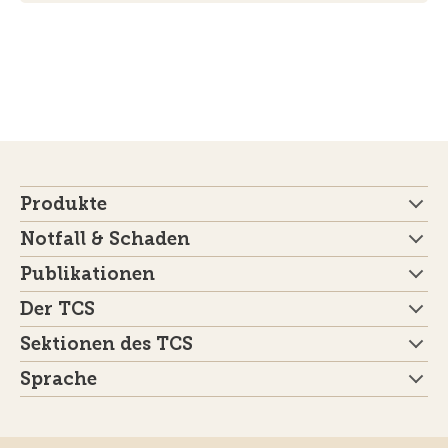
Produkte
Notfall & Schaden
Publikationen
Der TCS
Sektionen des TCS
Sprache