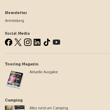
Newsletter
Anmeldung
Social Media
Touring Magazin
Aktuelle Ausgabe
Camping
Alles rund um Camping