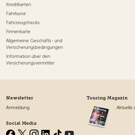
Kreditkarten
Fahrkurse
Fahrzeugchecks
Firmenkarte
Allgemeine Geschäfts- und
Versicherungsbedingungen
Information über den
Versicherungsvermittler
Newsletter
Touring Magazin
Anmeldung
Aktuelle
Social Media