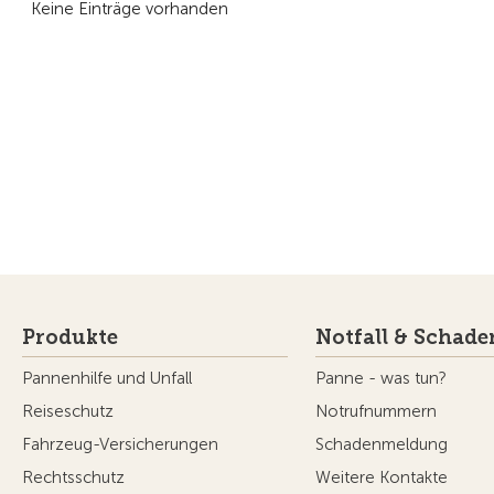
Keine Einträge vorhanden
Produkte
Notfall & Schade
Pannenhilfe und Unfall
Panne - was tun?
Reiseschutz
Notrufnummern
Fahrzeug-Versicherungen
Schadenmeldung
Rechtsschutz
Weitere Kontakte