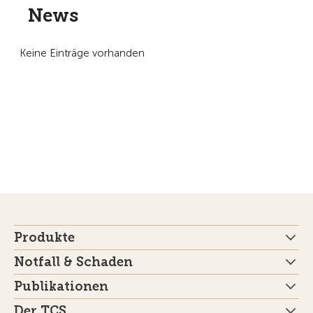
News
Keine Einträge vorhanden
Produkte
Notfall & Schaden
Publikationen
Der TCS