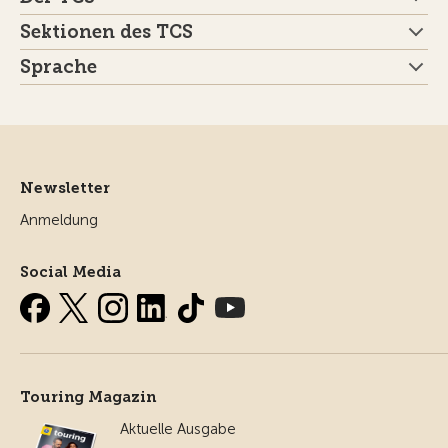
Sektionen des TCS
Sprache
Newsletter
Anmeldung
Social Media
Touring Magazin
Aktuelle Ausgabe