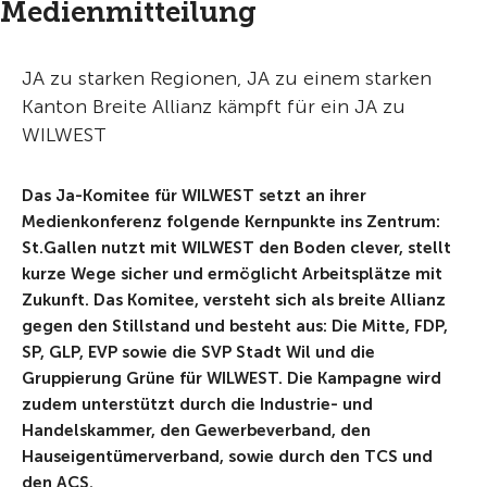
Medienmitteilung
JA zu starken Regionen, JA zu einem starken
Kanton Breite Allianz kämpft für ein JA zu
WILWEST
Das Ja-Komitee für WILWEST setzt an ihrer
Medienkonferenz folgende Kernpunkte ins Zentrum:
St.Gallen nutzt mit WILWEST den Boden clever, stellt
kurze Wege sicher und ermöglicht Arbeitsplätze mit
Zukunft. Das Komitee, versteht sich als breite Allianz
gegen den Stillstand und besteht aus: Die Mitte, FDP,
SP, GLP, EVP sowie die SVP Stadt Wil und die
Gruppierung Grüne für WILWEST. Die Kampagne wird
zudem unterstützt durch die Industrie- und
Handelskammer, den Gewerbeverband, den
Hauseigentümerverband, sowie durch den TCS und
den ACS.