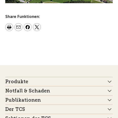
Share Funktionen:
Produkte
Notfall & Schaden
Publikationen
Der TCS