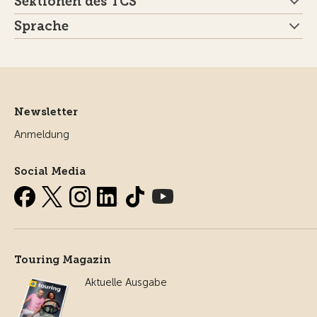
Sektionen des TCS
Sprache
Newsletter
Anmeldung
Social Media
Touring Magazin
Aktuelle Ausgabe