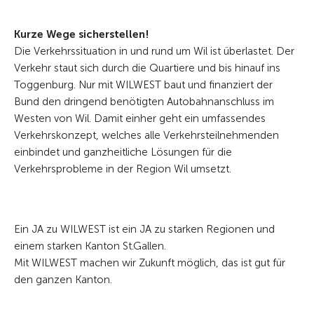
Kurze Wege sicherstellen!
Die Verkehrssituation in und rund um Wil ist überlastet. Der
Verkehr staut sich durch die Quartiere und bis hinauf ins
Toggenburg. Nur mit WILWEST baut und finanziert der
Bund den dringend benötigten Autobahnanschluss im
Westen von Wil. Damit einher geht ein umfassendes
Verkehrskonzept, welches alle Verkehrsteilnehmenden
einbindet und ganzheitliche Lösungen für die
Verkehrsprobleme in der Region Wil umsetzt.
Ein JA zu WILWEST ist ein JA zu starken Regionen und
einem starken Kanton St.Gallen.
Mit WILWEST machen wir Zukunft möglich, das ist gut für
den ganzen Kanton.