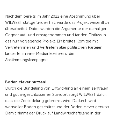
Nachdem bereits im Jahr 2022 eine Abstimmung über
WILWEST stattgefunden hat, wurde das Projekt wesentlich
überarbeitet. Dabei wurden die Argumente der damaligen
Gegner auf- und ernstgenommen und fanden Einfluss in
das nun vorliegende Projekt. Ein breites Komitee mit
Vertreterinnen und Vertretern aller politischen Parteien
lancierte an ihrer Medienkonferenz die
Abstimmungskampagne.
Boden clever nutzen!
Durch die Bündelung von Entwicklung an einem zentralen
und gut angeschlossenen Standort sorgt WILWEST dafür,
dass die Zersiedelung gebremst wird. Dadurch wird
wertvoller Boden geschützt und der Boden clever genutzt.
Damit nimmt der Druck auf Landwirtschaftsland in der