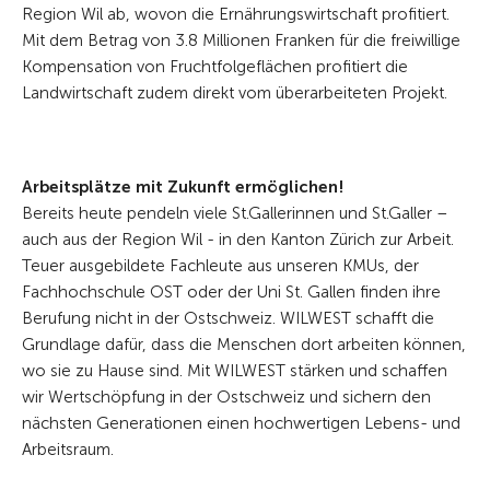
Region Wil ab, wovon die Ernährungswirtschaft profitiert.
Mit dem Betrag von 3.8 Millionen Franken für die freiwillige
Kompensation von Fruchtfolgeflächen profitiert die
Landwirtschaft zudem direkt vom überarbeiteten Projekt.
Arbeitsplätze mit Zukunft ermöglichen!
Bereits heute pendeln viele St.Gallerinnen und St.Galler –
auch aus der Region Wil - in den Kanton Zürich zur Arbeit.
Teuer ausgebildete Fachleute aus unseren KMUs, der
Fachhochschule OST oder der Uni St. Gallen finden ihre
Berufung nicht in der Ostschweiz. WILWEST schafft die
Grundlage dafür, dass die Menschen dort arbeiten können,
wo sie zu Hause sind. Mit WILWEST stärken und schaffen
wir Wertschöpfung in der Ostschweiz und sichern den
nächsten Generationen einen hochwertigen Lebens- und
Arbeitsraum.