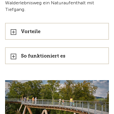
Walderlebnisweg ein Naturaufenthalt mit
Tiefgang.
Vorteile
So funktioniert es