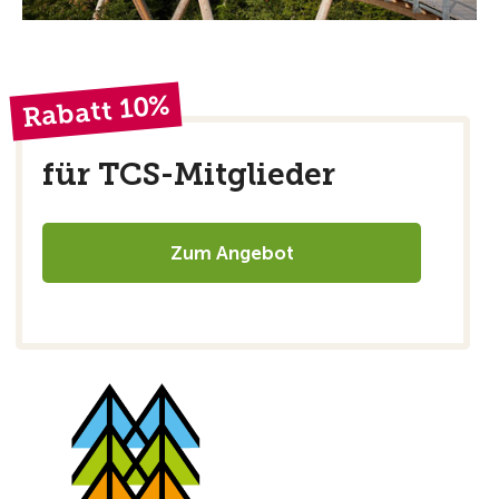
Rabatt 10%
für TCS-Mitglieder
Zum Angebot