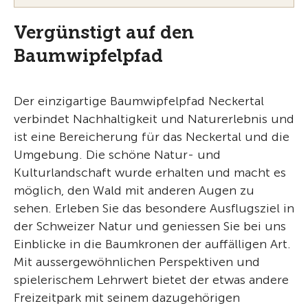
Vergünstigt auf den
Baumwipfelpfad
Der einzigartige Baumwipfelpfad Neckertal
verbindet Nachhaltigkeit und Naturerlebnis und
ist eine Bereicherung für das Neckertal und die
Umgebung. Die schöne Natur- und
Kulturlandschaft wurde erhalten und macht es
möglich, den Wald mit anderen Augen zu
sehen. Erleben Sie das besondere Ausflugsziel in
der Schweizer Natur und geniessen Sie bei uns
Einblicke in die Baumkronen der auffälligen Art.
Mit aussergewöhnlichen Perspektiven und
spielerischem Lehrwert bietet der etwas andere
Freizeitpark mit seinem dazugehörigen