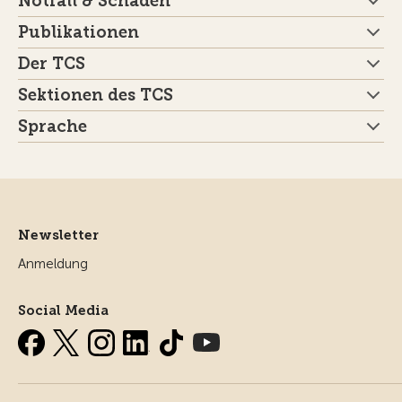
Notfall & Schaden
Publikationen
Der TCS
Sektionen des TCS
Sprache
Newsletter
Anmeldung
Social Media