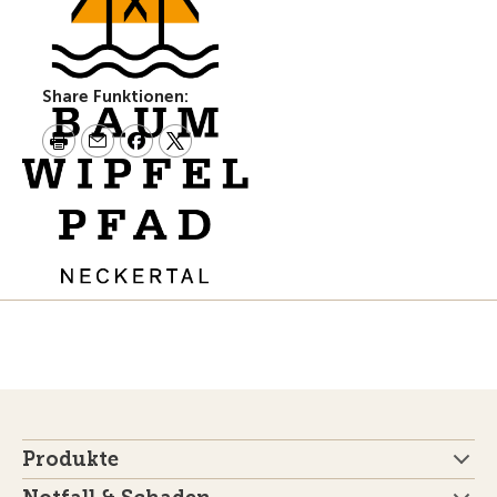
Share Funktionen:
Produkte