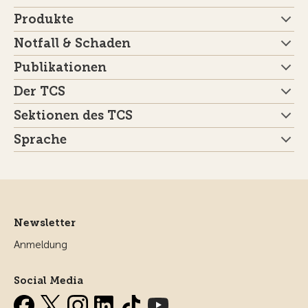
Produkte
Notfall & Schaden
Publikationen
Der TCS
Sektionen des TCS
Sprache
Newsletter
Anmeldung
Social Media