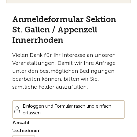
Anmeldeformular Sektion
St. Gallen / Appenzell
Innerrhoden
Vielen Dank für Ihr Interesse an unseren
Veranstaltungen. Damit wir Ihre Anfrage
unter den bestmöglichen Bedingungen
bearbeiten können, bitten wir Sie,
sämtliche Felder auszufüllen.
Einloggen und Formular rasch und einfach
erfassen
Anzahl
Teilnehmer