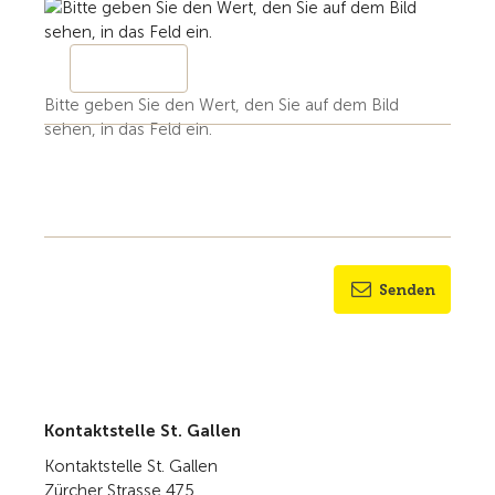
Bitte geben Sie den Wert, den Sie auf dem Bild
sehen, in das Feld ein.
Senden
Kontaktstelle St. Gallen
Kontaktstelle St. Gallen
Zürcher Strasse 475