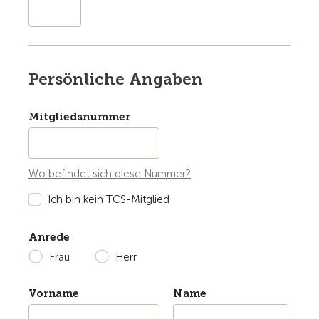
Persönliche Angaben
Mitgliedsnummer
Wo befindet sich diese Nummer?
Ich bin kein TCS-Mitglied
Anrede
Frau
Herr
Vorname
Name