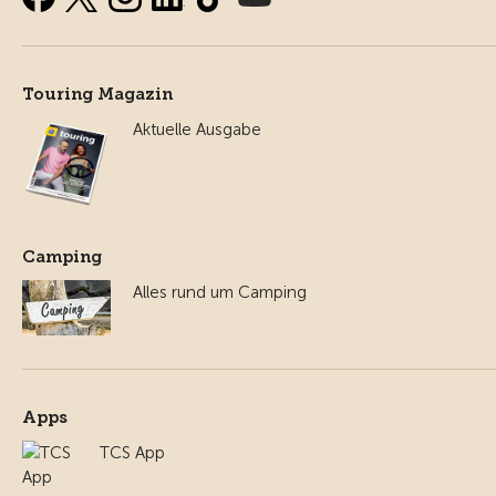
Touring Magazin
Aktuelle Ausgabe
Camping
Alles rund um Camping
Apps
TCS App