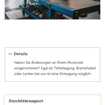
Details
Haben Sie Änderungen an Ihrem Motorrad
vorgenommen? Egal ob Tieferlegung, Bremshebel
oder Lenker bei uns ist eine Eintragung möglich.
Durchführungsort