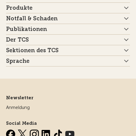
Produkte
Notfall & Schaden
Publikationen
Der TCS
Sektionen des TCS
Sprache
Newsletter
Anmeldung
Social Media