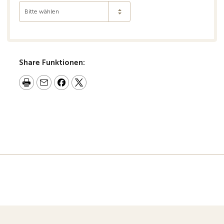
Bitte wählen
Share Funktionen: