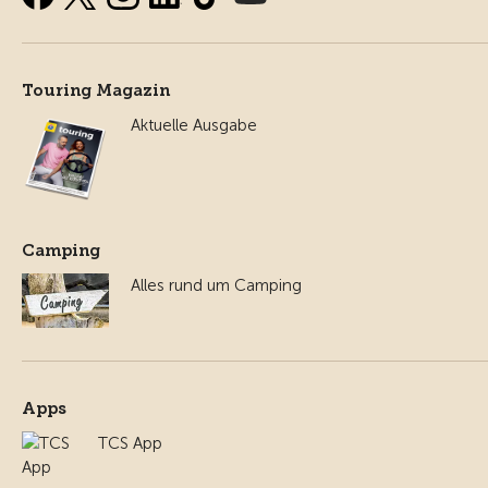
Touring Magazin
Aktuelle Ausgabe
Camping
Alles rund um Camping
Apps
TCS App