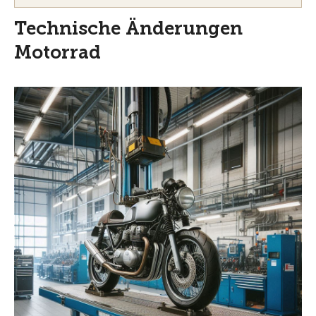
Technische Änderungen
Motorrad