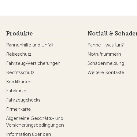
Produkte
Notfall & Schade
Pannenhilfe und Unfall
Panne - was tun?
Reiseschutz
Notrufnummern
Fahrzeug-Versicherungen
Schadenmeldung
Rechtsschutz
Weitere Kontakte
Kreditkarten
Fahrkurse
Fahrzeugchecks
Firmenkarte
Allgemeine Geschäfts- und
Versicherungsbedingungen
Information über den