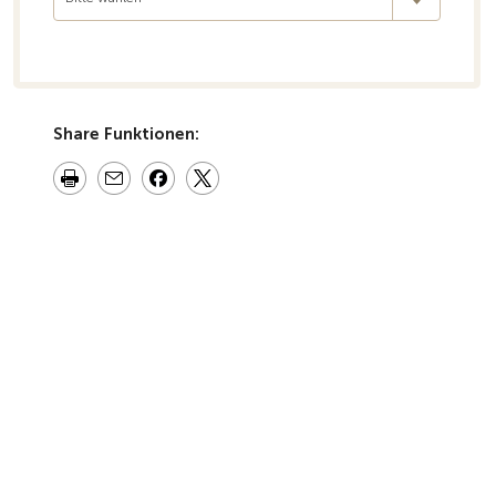
Share Funktionen: