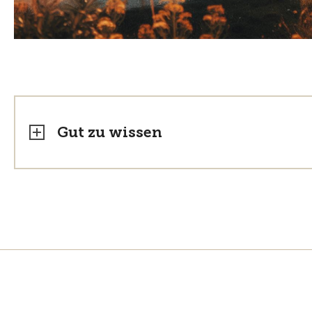
Gut zu wissen