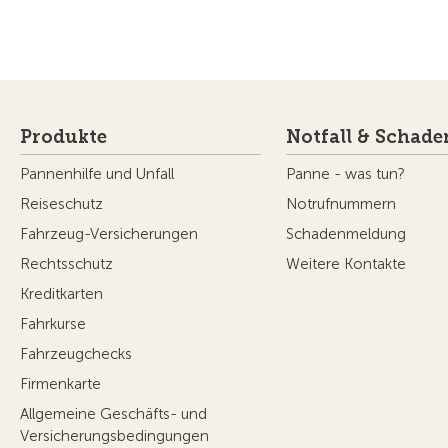
Produkte
Notfall & Schade
Pannenhilfe und Unfall
Panne - was tun?
Reiseschutz
Notrufnummern
Fahrzeug-Versicherungen
Schadenmeldung
Rechtsschutz
Weitere Kontakte
Kreditkarten
Fahrkurse
Fahrzeugchecks
Firmenkarte
Allgemeine Geschäfts- und
Versicherungsbedingungen