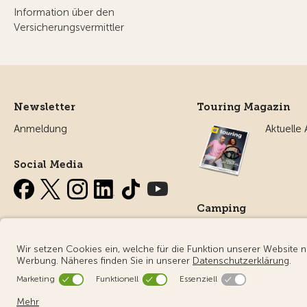
Information über den
Versicherungsvermittler
Newsletter
Touring Magazin
Anmeldung
Aktuelle
Social Media
Camping
Alles ru
Campin