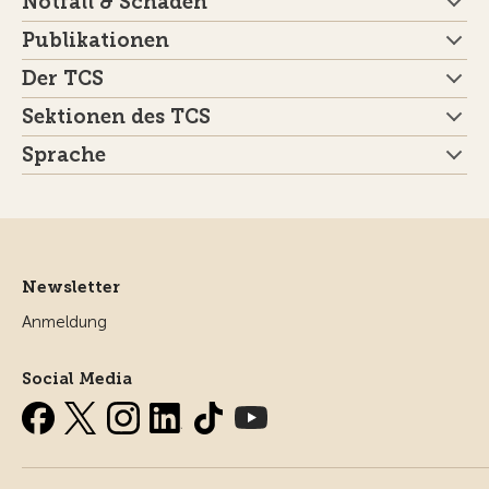
Notfall & Schaden
Publikationen
Der TCS
Sektionen des TCS
Sprache
Newsletter
Anmeldung
Social Media