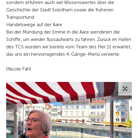
sondern erfuhren auch viel Wissenswertes über die
Geschichte der Stadt Solothurn sowie die früheren
Transportund
Handelswege auf der Aare.
Bei der Mündung der Emme in die Aare wendeten die
Schiffe, um wieder flussaufwärts zu fahren. Zurück im Hafen
des TCS wurden wir bereits vom Team des Pier 11 erwartet,
das uns ein hervorragendes 4-Gänge-Menü servierte.
(Nicole Fäh)