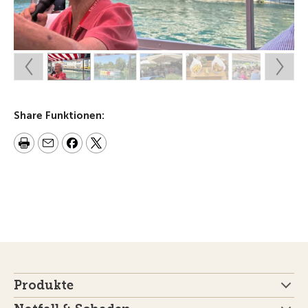
Share Funktionen:
Produkte