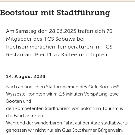
Bootstour mit Stadtführung
Am Samstag den 28.06.2025 trafen sich 70
Mitglieder des TCS Sobuwa bei
hochsommerlichen Temperaturen im TCS
Restaurant Pier 11 zu Kaffee und Gipfeli.
14. August 2025
Nach anfänglichen Startproblemen des Öufi-Boots MS
Wyssestei konnten wir mit15 Minuten Verspätung, zwei
Booten und
den kompetenten Stadtführern von Solothurn Tourismus
die Fahrt antreten.
Während der wunderbaren Fahrt auf der Aare stadtabwärts
genossen wir nicht nur ein Glas Solothurner Bürgerwein,