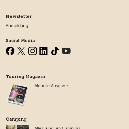
Newsletter
Anmeldung
Social Media
Touring Magazin
Aktuelle Ausgabe
Camping
Alles rund um Camping