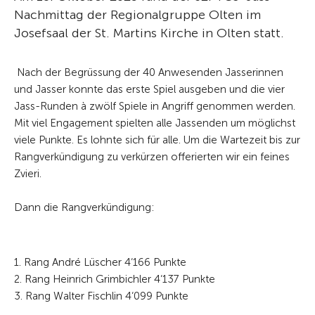
Nachmittag der Regionalgruppe Olten im
Josefsaal der St. Martins Kirche in Olten statt.
Nach der Begrüssung der 40 Anwesenden Jasserinnen
und Jasser konnte das erste Spiel ausgeben und die vier
Jass-Runden à zwölf Spiele in Angriff genommen werden.
Mit viel Engagement spielten alle Jassenden um möglichst
viele Punkte. Es lohnte sich für alle. Um die Wartezeit bis zur
Rangverkündigung zu verkürzen offerierten wir ein feines
Zvieri.
Dann die Rangverkündigung:
1. Rang André Lüscher 4‘166 Punkte
2. Rang Heinrich Grimbichler 4‘137 Punkte
3. Rang Walter Fischlin 4‘099 Punkte