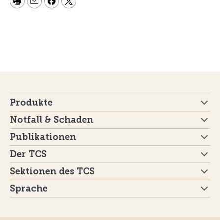
Produkte
Notfall & Schaden
Publikationen
Der TCS
Sektionen des TCS
Sprache