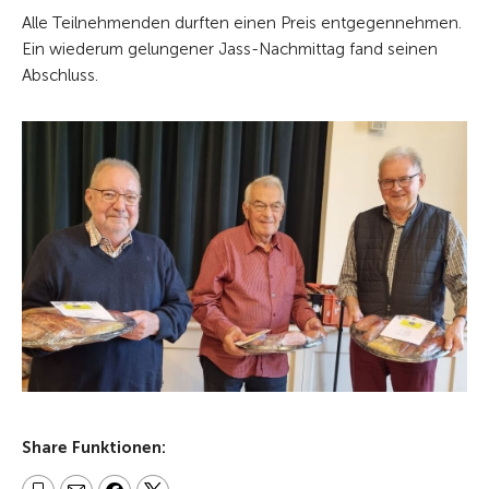
Alle Teilnehmenden durften einen Preis entgegennehmen.
Ein wiederum gelungener Jass-Nachmittag fand seinen
Abschluss.
Share Funktionen: