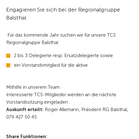
Engagieren Sie sich bei der Regionalgruppe
Balsthal
Für das kommende Jahr suchen wir für unsere TCS
Regionalgruppe Balsthal:
2 bis 3 Delegierte resp. Ersatzdelegierte sowie
ein Vorstandsmitglied für die aktive
Mithilfe in unserem Team.
Interessierte TCS-Mitglieder werden an die nächste
Vorstandssitzung eingeladen.
Auskunft erteilt:
Roger Allemann, Präsident RG Balsthal,
079 427 50 45
Share Funktionen: