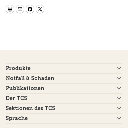
Produkte
Notfall & Schaden
Publikationen
Der TCS
Sektionen des TCS
Sprache