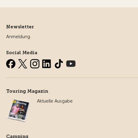
Newsletter
Anmeldung
Social Media
Touring Magazin
Aktuelle Ausgabe
Camping