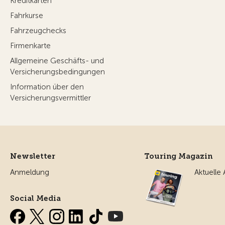
Kreditkarten
Fahrkurse
Fahrzeugchecks
Firmenkarte
Allgemeine Geschäfts- und
Versicherungsbedingungen
Information über den
Versicherungsvermittler
Newsletter
Touring Magazin
Anmeldung
Aktuelle
Social Media