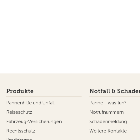
Produkte
Notfall & Schade
Pannenhilfe und Unfall
Panne - was tun?
Reiseschutz
Notrufnummern
Fahrzeug-Versicherungen
Schadenmeldung
Rechtsschutz
Weitere Kontakte