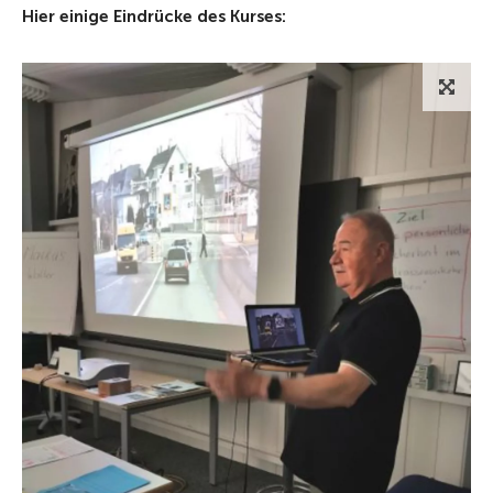
Hier einige Eindrücke des Kurses: