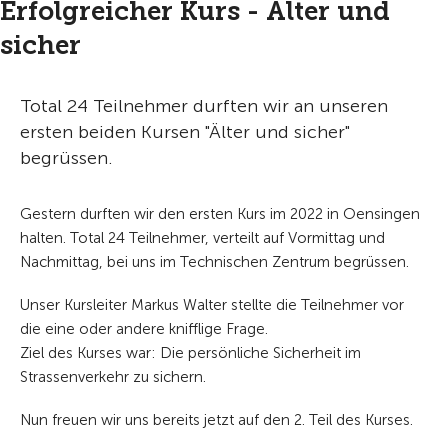
Erfolgreicher Kurs - Älter und
sicher
Total 24 Teilnehmer durften wir an unseren
ersten beiden Kursen "Älter und sicher"
begrüssen.
Gestern durften wir den ersten Kurs im 2022 in Oensingen
halten. Total 24 Teilnehmer, verteilt auf Vormittag und
Nachmittag, bei uns im Technischen Zentrum begrüssen.
Unser Kursleiter Markus Walter stellte die Teilnehmer vor
die eine oder andere knifflige Frage.
Ziel des Kurses war: Die persönliche Sicherheit im
Strassenverkehr zu sichern.
Nun freuen wir uns bereits jetzt auf den 2. Teil des Kurses.