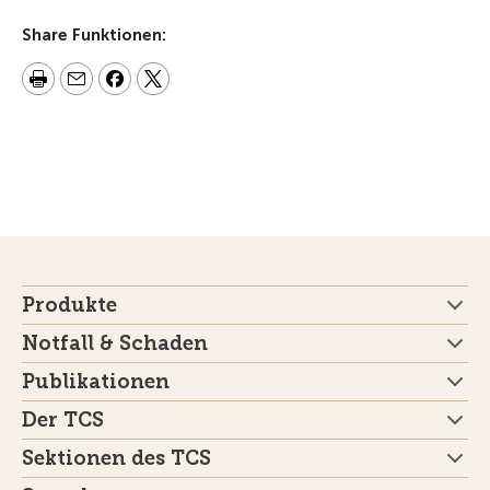
Share Funktionen:
Produkte
Notfall & Schaden
Publikationen
Der TCS
Sektionen des TCS