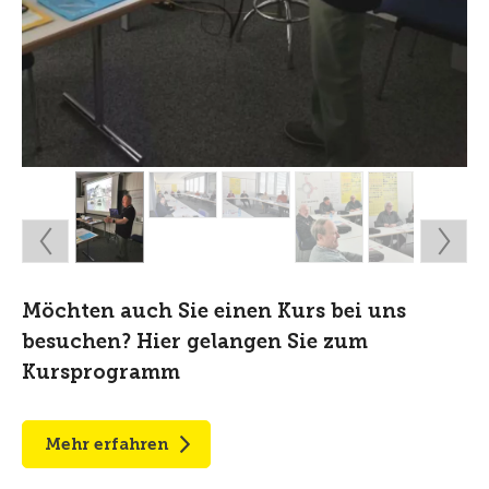
Möchten auch Sie einen Kurs bei uns
besuchen? Hier gelangen Sie zum
Kursprogramm
Mehr erfahren