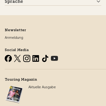
Sprache
Newsletter
Anmeldung
Social Media
Touring Magazin
Aktuelle Ausgabe