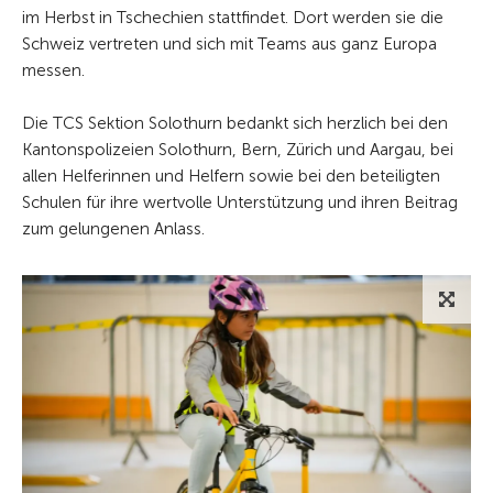
im Herbst in Tschechien stattfindet. Dort werden sie die
Schweiz vertreten und sich mit Teams aus ganz Europa
messen.
Die TCS Sektion Solothurn bedankt sich herzlich bei den
Kantonspolizeien Solothurn, Bern, Zürich und Aargau, bei
allen Helferinnen und Helfern sowie bei den beteiligten
Schulen für ihre wertvolle Unterstützung und ihren Beitrag
zum gelungenen Anlass.