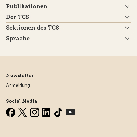
Publikationen
Der TCS
Sektionen des TCS
Sprache
Newsletter
Anmeldung
Social Media