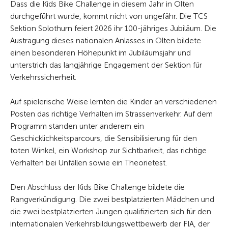
Dass die Kids Bike Challenge in diesem Jahr in Olten
durchgeführt wurde, kommt nicht von ungefähr. Die TCS
Sektion Solothurn feiert 2026 ihr 100-jähriges Jubiläum. Die
Austragung dieses nationalen Anlasses in Olten bildete
einen besonderen Höhepunkt im Jubiläumsjahr und
unterstrich das langjährige Engagement der Sektion für
Verkehrssicherheit.
Auf spielerische Weise lernten die Kinder an verschiedenen
Posten das richtige Verhalten im Strassenverkehr. Auf dem
Programm standen unter anderem ein
Geschicklichkeitsparcours, die Sensibilisierung für den
toten Winkel, ein Workshop zur Sichtbarkeit, das richtige
Verhalten bei Unfällen sowie ein Theorietest.
Den Abschluss der Kids Bike Challenge bildete die
Rangverkündigung. Die zwei bestplatzierten Mädchen und
die zwei bestplatzierten Jungen qualifizierten sich für den
internationalen Verkehrsbildungswettbewerb der FIA, der