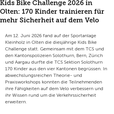
Kids Bike Challenge 2026 in
Olten: 170 Kinder trainieren für
mehr Sicherheit auf dem Velo
Am 12. Juni 2026 fand auf der Sportanlage
Kleinholz in Olten die diesjährige Kids Bike
Challenge statt. Gemeinsam mit dem TCS und
den Kantonspolizeien Solothurn, Bern, Zürich
und Aargau durfte die TCS Sektion Solothurn
170 Kinder aus den vier Kantonen begrüssen. In
abwechslungsreichen Theorie- und
Praxisworkshops konnten die Teilnehmenden
ihre Fähigkeiten auf dem Velo verbessern und
ihr Wissen rund um die Verkehrssicherheit
erweitern.