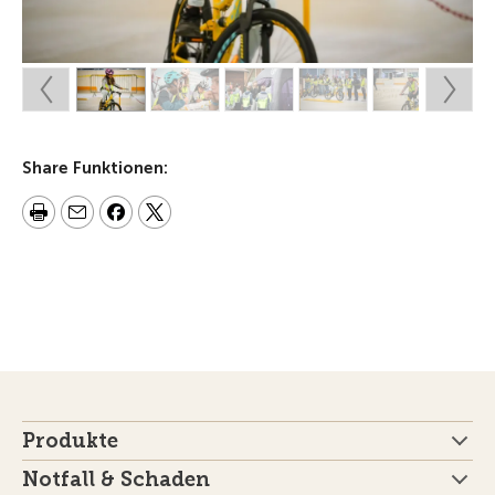
Share Funktionen:
Produkte
Notfall & Schaden