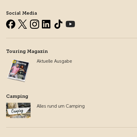
Social Media
Touring Magazin
Aktuelle Ausgabe
Camping
Alles rund um Camping