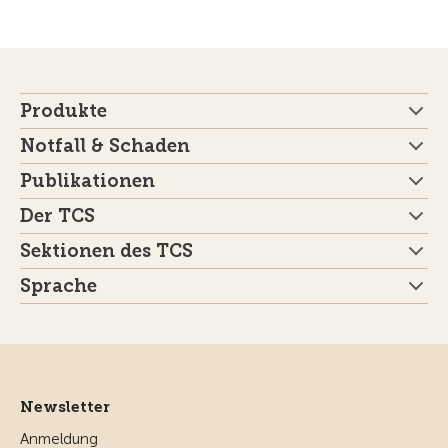
Produkte
Notfall & Schaden
Publikationen
Der TCS
Sektionen des TCS
Sprache
Newsletter
Anmeldung