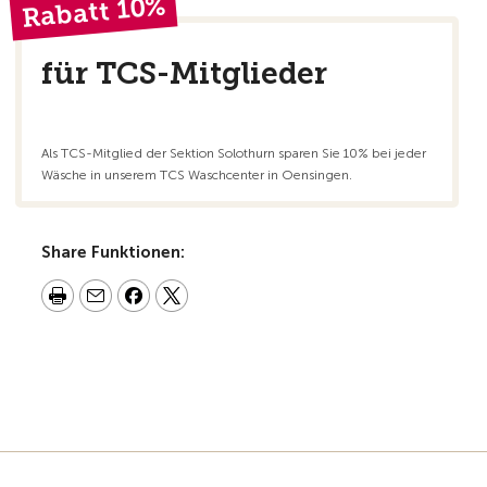
Rabatt 10%
für TCS-Mitglieder
Als TCS-Mitglied der Sektion Solothurn sparen Sie 10% bei jeder
Wäsche in unserem TCS Waschcenter in Oensingen.
Share Funktionen: