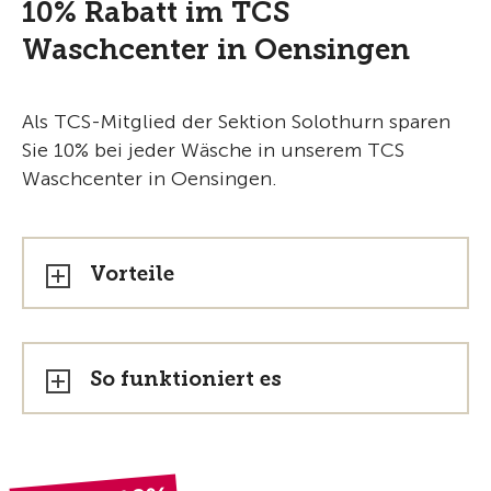
10% Rabatt im TCS
Waschcenter in Oensingen
Als TCS-Mitglied der Sektion Solothurn sparen
Sie 10% bei jeder Wäsche in unserem TCS
Waschcenter in Oensingen.
Vorteile
So funktioniert es