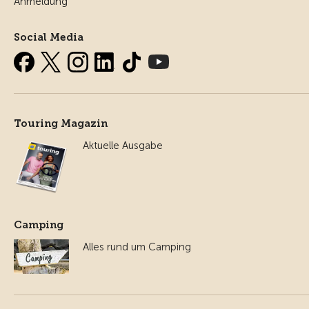
Anmeldung
Social Media
Touring Magazin
Aktuelle Ausgabe
Camping
Alles rund um Camping