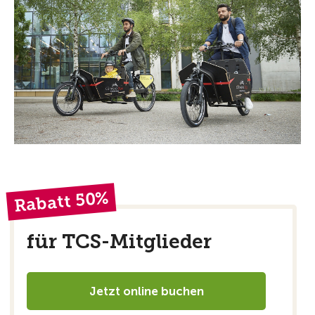
Rabatt 50%
für TCS-Mitglieder
Jetzt online buchen