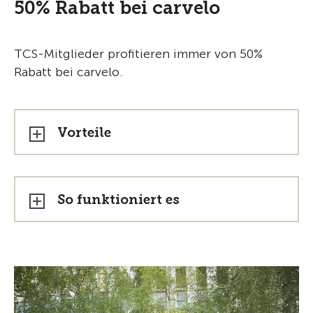
50% Rabatt bei carvelo
TCS-Mitglieder profitieren immer von 50%
Rabatt bei carvelo.
Vorteile
So funktioniert es