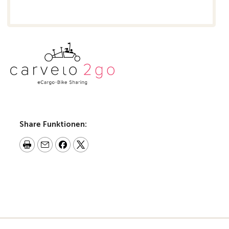
Share Funktionen: