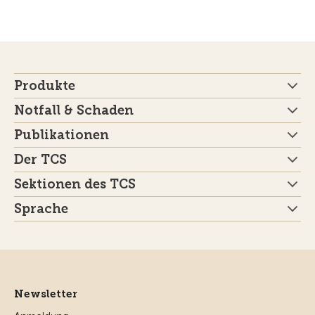
Produkte
Notfall & Schaden
Publikationen
Der TCS
Sektionen des TCS
Sprache
Newsletter