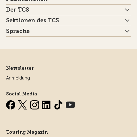
Der TCS
Sektionen des TCS
Sprache
Newsletter
Anmeldung
Social Media
Touring Magazin