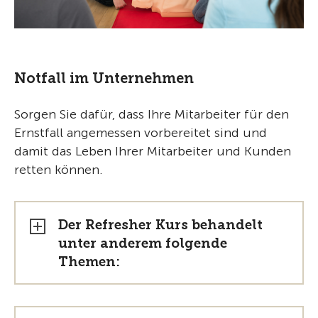
Notfall im Unternehmen
Sorgen Sie dafür, dass Ihre Mitarbeiter für den
Ernstfall angemessen vorbereitet sind und
damit das Leben Ihrer Mitarbeiter und Kunden
retten können.
Der Refresher Kurs behandelt
unter anderem folgende
Themen: