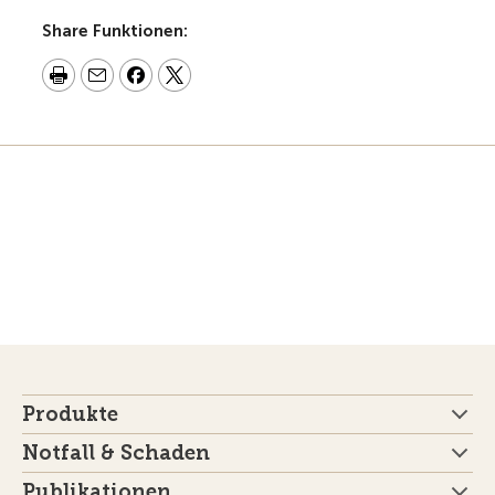
Share Funktionen:
Produkte
Notfall & Schaden
Publikationen