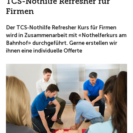
TCS-Nothilfe Refresher für
Firmen
Der TCS-Nothilfe Refresher Kurs für Firmen
wird in Zusammenarbeit mit «Nothelferkurs am
Bahnhof» durchgeführt. Gerne erstellen wir
ihnen eine individuelle Offerte