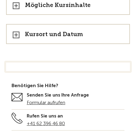
Mögliche Kursinhalte
Kursort und Datum
Benötigen Sie Hilfe?
Senden Sie uns Ihre Anfrage
Formular aufrufen
Rufen Sie uns an
+41 62 396 46 80