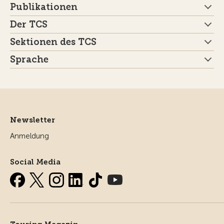
Publikationen
Der TCS
Sektionen des TCS
Sprache
Newsletter
Anmeldung
Social Media