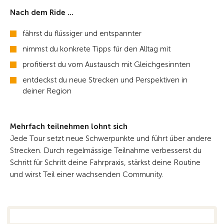
Nach dem Ride …
fährst du flüssiger und entspannter
nimmst du konkrete Tipps für den Alltag mit
profitierst du vom Austausch mit Gleichgesinnten
entdeckst du neue Strecken und Perspektiven in
deiner Region
Mehrfach teilnehmen lohnt sich
Jede Tour setzt neue Schwerpunkte und führt über andere
Strecken. Durch regelmässige Teilnahme verbesserst du
Schritt für Schritt deine Fahrpraxis, stärkst deine Routine
und wirst Teil einer wachsenden Community.