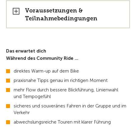
Voraussetzungen &
Teilnahmebedingungen
Das erwartet dich
Während des Community Ride …
direktes Warm-up auf dem Bike
praxisnahe Tipps genau im richtigen Moment
mehr Flow durch bessere Blickführung, Linienwahl
und Tempogefühl
sicheres und souveränes Fahren in der Gruppe und im
Verkehr
abwechslungsreiche Touren mit klarer Führung