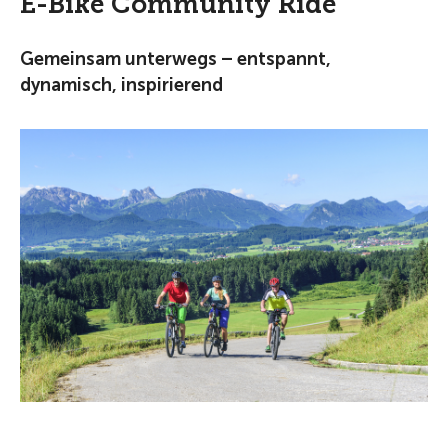
E-Bike Community Ride
Gemeinsam unterwegs – entspannt,
dynamisch, inspirierend