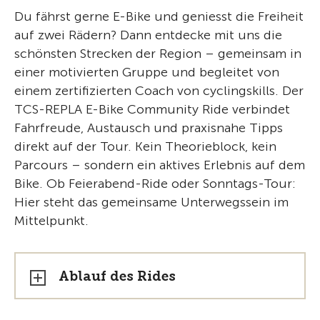
Du fährst gerne E-Bike und geniesst die Freiheit
auf zwei Rädern? Dann entdecke mit uns die
schönsten Strecken der Region – gemeinsam in
einer motivierten Gruppe und begleitet von
einem zertifizierten Coach von cyclingskills. Der
TCS-REPLA E-Bike Community Ride verbindet
Fahrfreude, Austausch und praxisnahe Tipps
direkt auf der Tour. Kein Theorieblock, kein
Parcours – sondern ein aktives Erlebnis auf dem
Bike. Ob Feierabend-Ride oder Sonntags-Tour:
Hier steht das gemeinsame Unterwegssein im
Mittelpunkt.
Ablauf des Rides