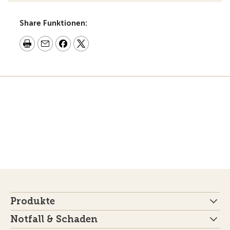
Share Funktionen:
Produkte
Notfall & Schaden