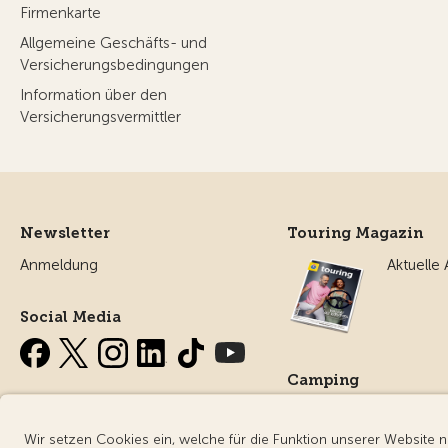
Firmenkarte
Allgemeine Geschäfts- und
Versicherungsbedingungen
Information über den
Versicherungsvermittler
Newsletter
Touring Magazin
Anmeldung
Aktuelle
Social Media
Camping
Alles ru
Campin