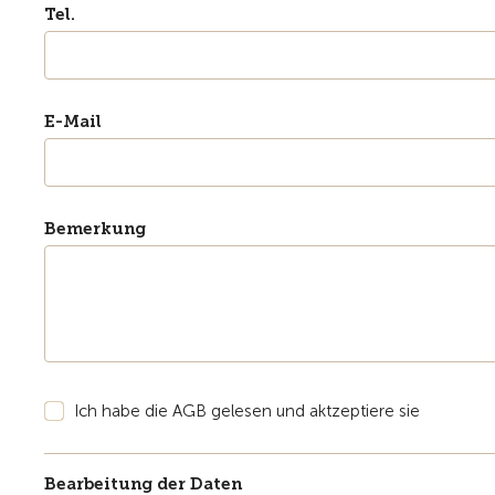
Tel.
E-Mail
Bemerkung
Ich habe die AGB gelesen und aktzeptiere sie
Bearbeitung der Daten