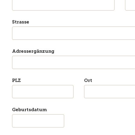
Strasse
Adressergänzung
PLZ
Ort
Geburtsdatum