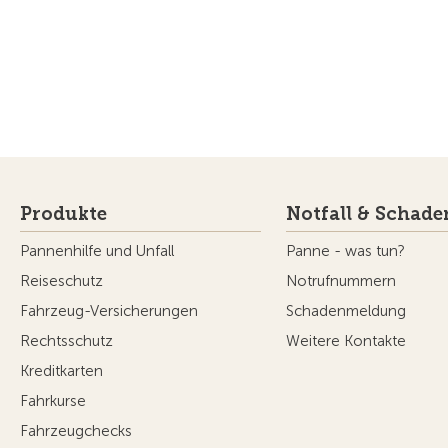
Produkte
Notfall & Schade
Pannenhilfe und Unfall
Panne - was tun?
Reiseschutz
Notrufnummern
Fahrzeug-Versicherungen
Schadenmeldung
Rechtsschutz
Weitere Kontakte
Kreditkarten
Fahrkurse
Fahrzeugchecks