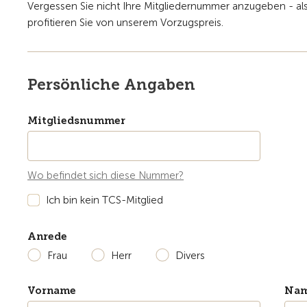
Vergessen Sie nicht Ihre Mitgliedernummer anzugeben - als
profitieren Sie von unserem Vorzugspreis.
Persönliche Angaben
Mitgliedsnummer
Wo befindet sich diese Nummer?
Ich bin kein TCS-Mitglied
Anrede
Frau
Herr
Divers
Vorname
Na