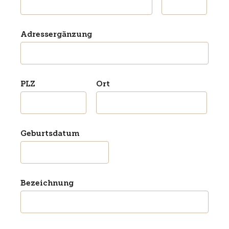
Adressergänzung
PLZ
Ort
Geburtsdatum
Bezeichnung