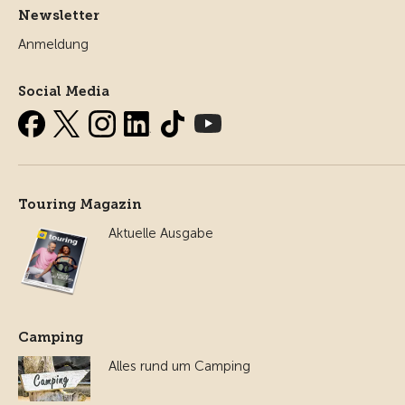
Newsletter
Anmeldung
Social Media
Touring Magazin
Aktuelle Ausgabe
Camping
Alles rund um Camping