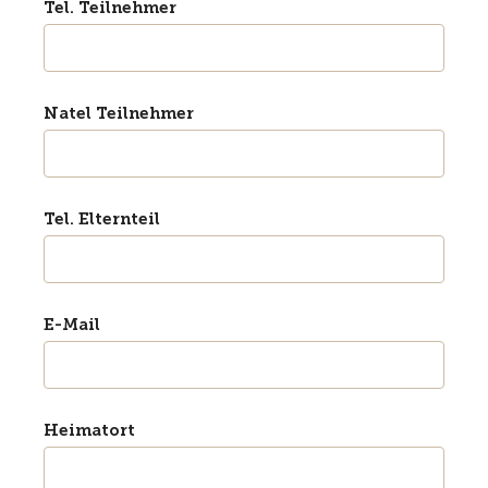
Tel. Teilnehmer
Natel Teilnehmer
Tel. Elternteil
E-Mail
Heimatort