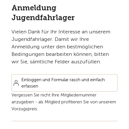
Anmeldung
Jugendfahrlager
Vielen Dank für Ihr Interesse an unserem
Jugendfahrlager. Damit wir Ihre
Anmeldung unter den bestmöglichen
Bedingungen bearbeiten können, bitten
wir Sie, sämtliche Felder auszufüllen.
Einloggen und Formular rasch und einfach
erfassen
Vergessen Sie nicht Ihre Mitgliedernummer
anzugeben - als Mitglied profitieren Sie von unserem
Vorzugspreis.