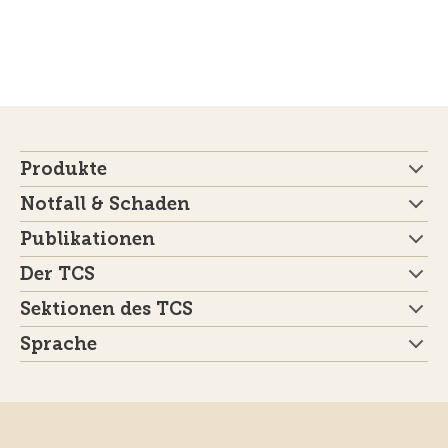
Produkte
Notfall & Schaden
Publikationen
Der TCS
Sektionen des TCS
Sprache