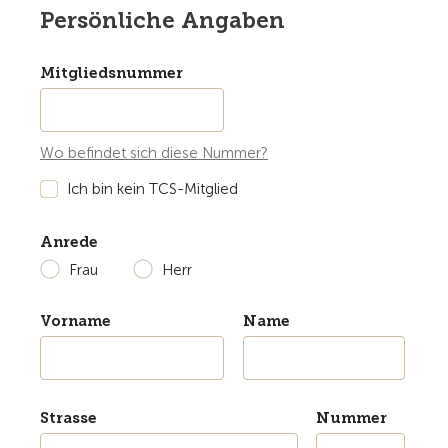
Persönliche Angaben
Mitgliedsnummer
Wo befindet sich diese Nummer?
Ich bin kein TCS-Mitglied
Anrede
Frau
Herr
Vorname
Name
Strasse
Nummer