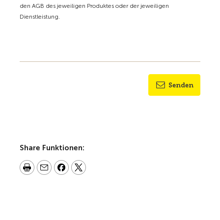
den AGB des jeweiligen Produktes oder der jeweiligen
Dienstleistung.
Senden
Share Funktionen: