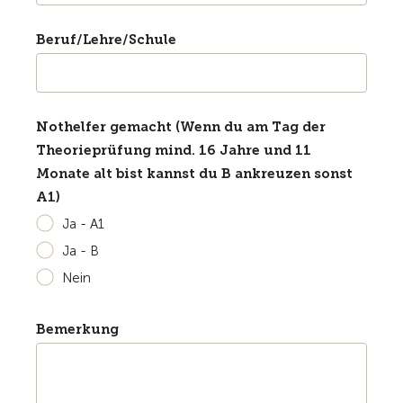
Beruf/Lehre/Schule
Nothelfer gemacht (Wenn du am Tag der
Theorieprüfung mind. 16 Jahre und 11
Monate alt bist kannst du B ankreuzen sonst
A1)
Ja - A1
Ja - B
Nein
Bemerkung