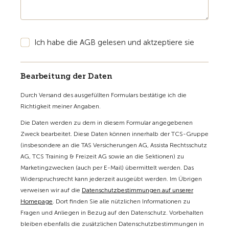
Ich habe die AGB gelesen und aktzeptiere sie
Bearbeitung der Daten
Durch Versand des ausgefüllten Formulars bestätige ich die
Richtigkeit meiner Angaben.
Die Daten werden zu dem in diesem Formular angegebenen
Zweck bearbeitet. Diese Daten können innerhalb der TCS-Gruppe
(insbesondere an die TAS Versicherungen AG, Assista Rechtsschutz
AG, TCS Training & Freizeit AG sowie an die Sektionen) zu
Marketingzwecken (auch per E-Mail) übermittelt werden. Das
Widerspruchsrecht kann jederzeit ausgeübt werden. Im Übrigen
verweisen wir auf die
Datenschutzbestimmungen auf unserer
Homepage
. Dort finden Sie alle nützlichen Informationen zu
Fragen und Anliegen in Bezug auf den Datenschutz. Vorbehalten
bleiben ebenfalls die zusätzlichen Datenschutzbestimmungen in