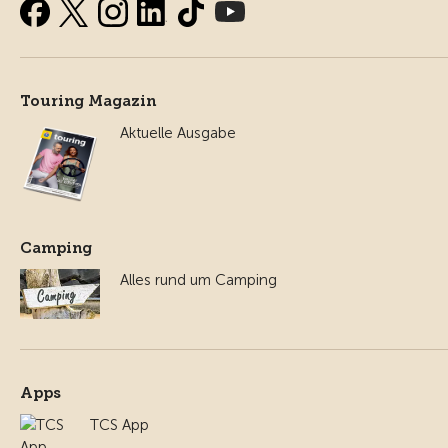
Touring Magazin
Aktuelle Ausgabe
Camping
Alles rund um Camping
Apps
TCS App