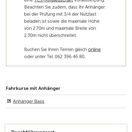
eine
TCS-Mitgliedschaft
Voraussetzung.
Beachten Sie zudem, dass Ihr Anhänger
bei der Prüfung mit 3/4 der Nutzlast
beladen ist sowie die maximale Höhe
von 2.70m und maximale Breite von
2.30m nicht überschreitet.
Buchen Sie Ihren Termin gleich
online
oder unter Tel. 062 396 46 80.
Fahrkurse mit Anhänger
Anhänger Basis