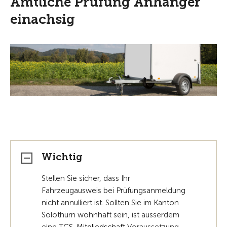
Amtliche Prüfung Anhänger
einachsig
Wichtig
Stellen Sie sicher, dass Ihr
Fahrzeugausweis bei Prüfungsanmeldung
nicht annulliert ist. Sollten Sie im Kanton
Solothurn wohnhaft sein, ist ausserdem