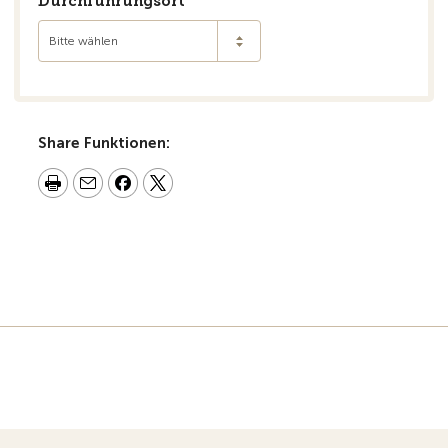
Durchführungsort
Bitte wählen
Share Funktionen: