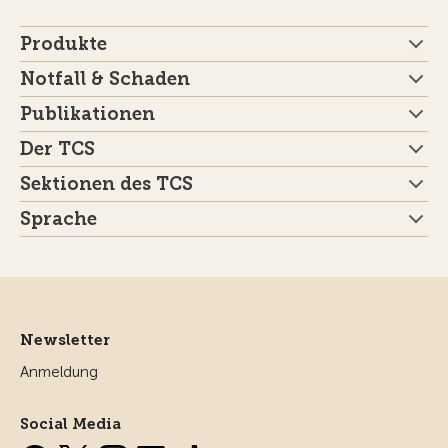
Produkte
Notfall & Schaden
Publikationen
Der TCS
Sektionen des TCS
Sprache
Newsletter
Anmeldung
Social Media