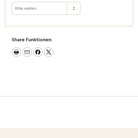
Bitte wählen
Share Funktionen: