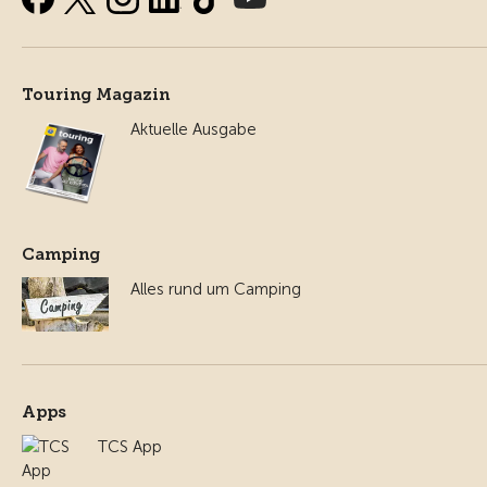
Touring Magazin
Aktuelle Ausgabe
Camping
Alles rund um Camping
Apps
TCS App