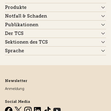
Produkte
Notfall & Schaden
Publikationen
Der TCS
Sektionen des TCS
Sprache
Newsletter
Anmeldung
Social Media