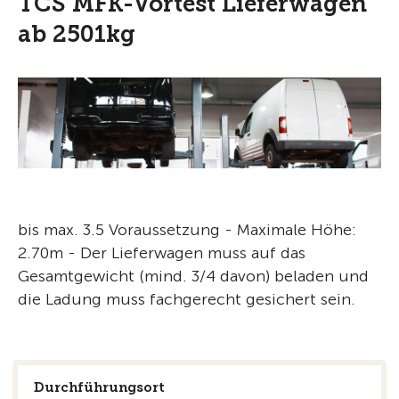
TCS MFK-Vortest Lieferwagen
ab 2501kg
bis max. 3.5 Voraussetzung - Maximale Höhe:
2.70m - Der Lieferwagen muss auf das
Gesamtgewicht (mind. 3/4 davon) beladen und
die Ladung muss fachgerecht gesichert sein.
Durchführungsort