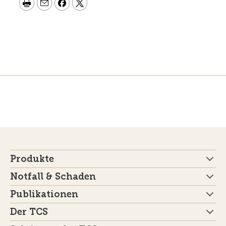
Produkte
Notfall & Schaden
Publikationen
Der TCS