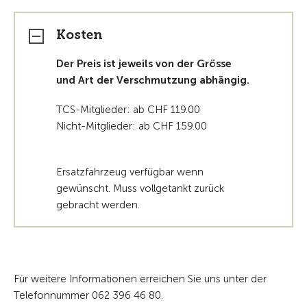
Kosten
Der
Preis ist jeweils von der Grösse
und Art der Verschmutzung abhängig.
TCS-Mitglieder: ab CHF 119.00
Nicht-Mitglieder: ab CHF 159.00
Ersatzfahrzeug verfügbar wenn
gewünscht. Muss vollgetankt zurück
gebracht werden.
Für weitere Informationen erreichen Sie uns unter der
Telefonnummer 062 396 46 80.