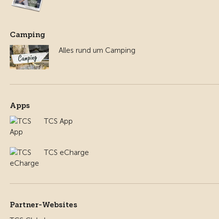
Camping
Alles rund um Camping
Apps
TCS App
TCS eCharge
Partner-Websites