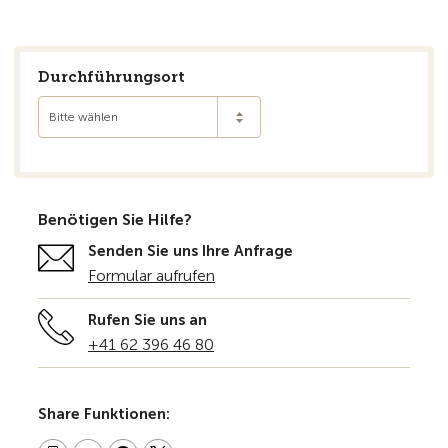
Durchführungsort
Bitte wählen
Benötigen Sie Hilfe?
Senden Sie uns Ihre Anfrage
Formular aufrufen
Rufen Sie uns an
+41 62 396 46 80
Share Funktionen: