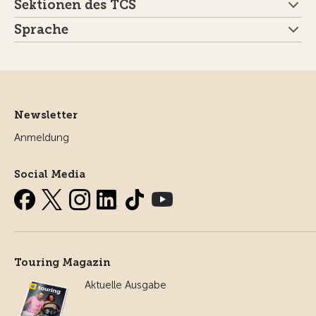
Sektionen des TCS
Sprache
Newsletter
Anmeldung
Social Media
Touring Magazin
Aktuelle Ausgabe