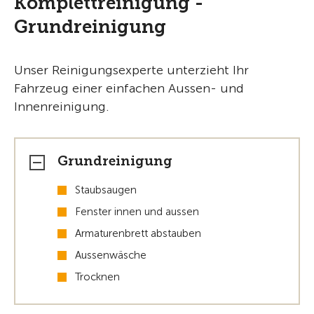
Komplettreinigung -
Grundreinigung
Unser Reinigungsexperte unterzieht Ihr
Fahrzeug einer einfachen Aussen- und
Innenreinigung.
Grundreinigung
Staubsaugen
Fenster innen und aussen
Armaturenbrett abstauben
Aussenwäsche
Trocknen